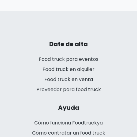
Date de alta
Food truck para eventos
Food truck en alquiler
Food truck en venta
Proveedor para food truck
Ayuda
Cómo funciona Foodtruckya
Cómo contratar un food truck