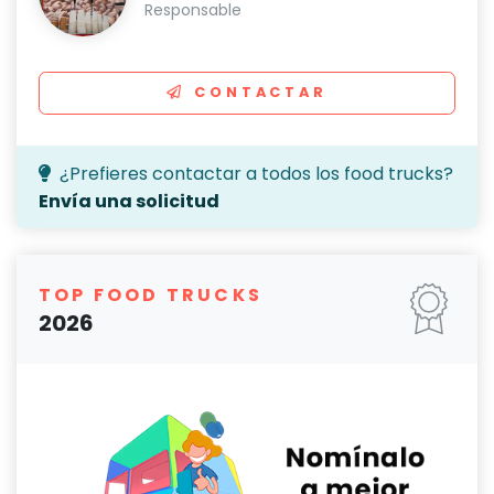
Responsable
CONTACTAR
¿Prefieres contactar a todos los food trucks?
Envía una solicitud
TOP FOOD TRUCKS
2026