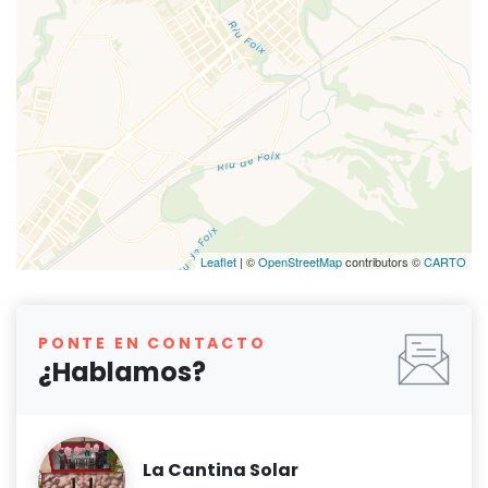
Leaflet
| ©
OpenStreetMap
contributors ©
CARTO
PONTE EN CONTACTO
¿Hablamos?
La Cantina Solar