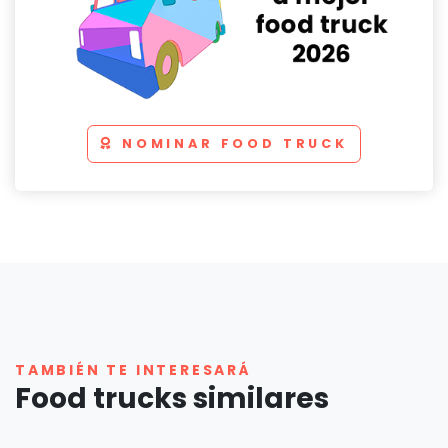
NOMINAR FOOD TRUCK
TAMBIÉN TE INTERESARÁ
Food trucks similares