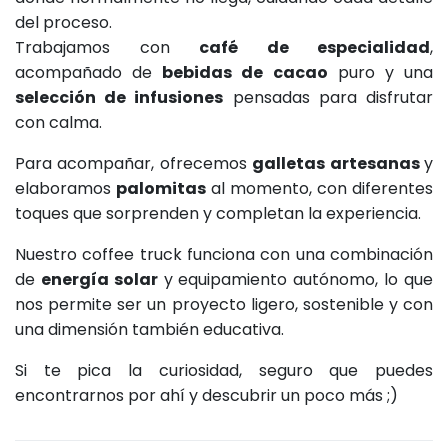
del proceso.
Trabajamos con
café de especialidad
,
acompañado de
bebidas de cacao
puro y una
selección de infusiones
pensadas para disfrutar
con calma.
Para acompañar, ofrecemos
galletas artesanas
y
elaboramos
palomitas
al momento, con diferentes
toques que sorprenden y completan la experiencia.
Nuestro coffee truck funciona con una combinación
de
energía solar
y equipamiento autónomo, lo que
nos permite ser un proyecto ligero, sostenible y con
una dimensión también educativa.
Si te pica la curiosidad, seguro que puedes
encontrarnos por ahí y descubrir un poco más ;)