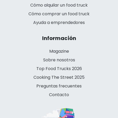
Cómo alquilar un food truck
Cómo comprar un food truck
Ayuda a emprendedores
Información
Magazine
Sobre nosotros
Top Food Trucks 2026
Cooking The Street 2025
Preguntas frecuentes
Contacto