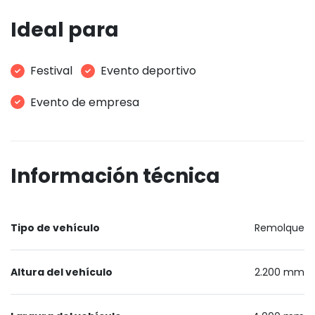
Ideal para
Festival
Evento deportivo
Evento de empresa
Información técnica
Tipo de vehículo
Remolque
Altura del vehículo
2.200 mm