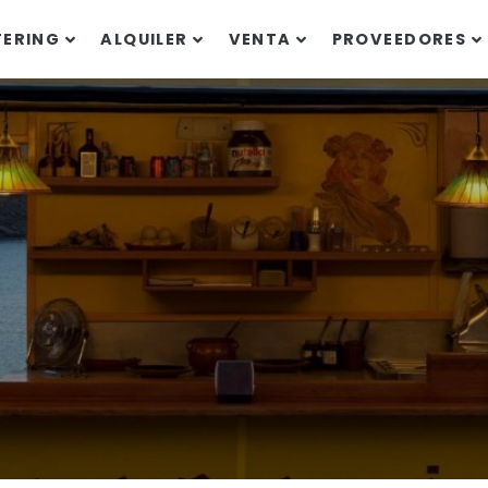
TERING
ALQUILER
VENTA
PROVEEDORES