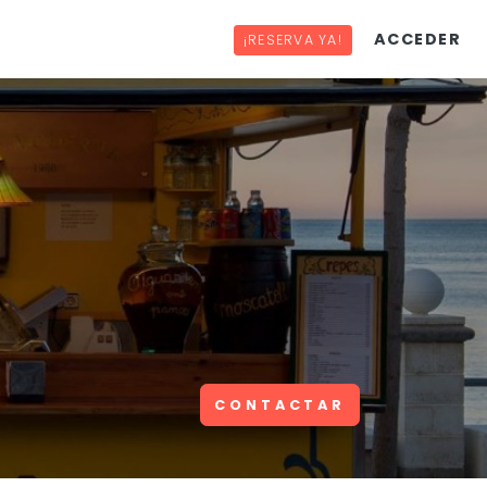
ACCEDER
¡RESERVA YA!
CONTACTAR