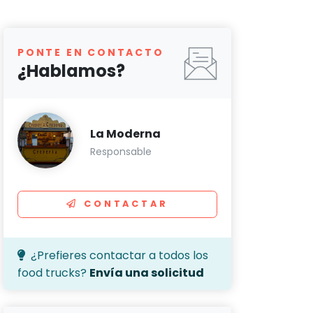
PONTE EN CONTACTO
¿Hablamos?
La Moderna
Responsable
CONTACTAR
¿Prefieres contactar a todos los
food trucks?
Envía una solicitud