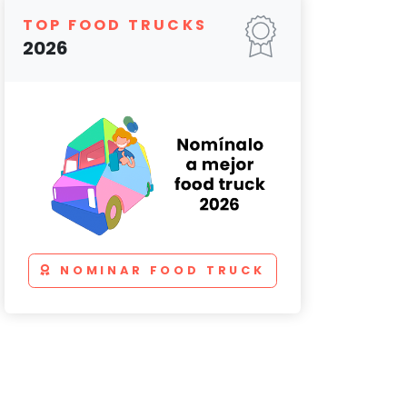
TOP FOOD TRUCKS
2026
NOMINAR FOOD TRUCK