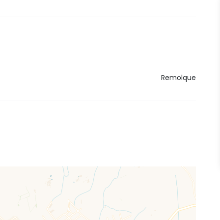
Remolque