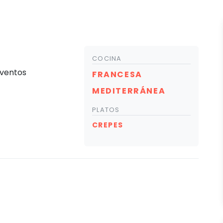
COCINA
eventos
FRANCESA
MEDITERRÁNEA
PLATOS
CREPES