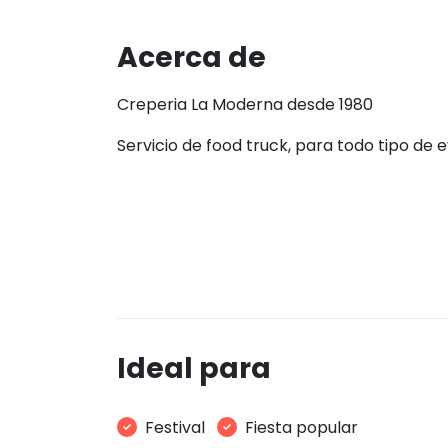
Acerca de
Creperia La Moderna desde 1980
Servicio de food truck, para todo tipo de 
Ideal para
Festival
Fiesta popular