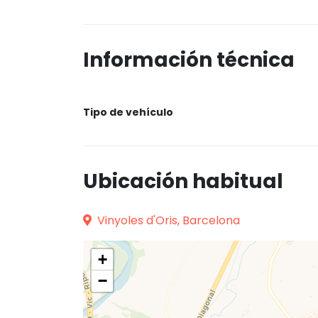
Información técnica
Tipo de vehículo
Ubicación habitual
Vinyoles d'Oris, Barcelona
+
−