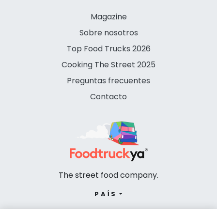
Magazine
Sobre nosotros
Top Food Trucks 2026
Cooking The Street 2025
Preguntas frecuentes
Contacto
The street food company.
PAÍS