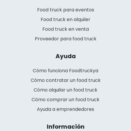
Food truck para eventos
Food truck en alquiler
Food truck en venta
Proveedor para food truck
Ayuda
Cómo funciona Foodtruckya
Cómo contratar un food truck
Cómo alquilar un food truck
Cómo comprar un food truck
Ayuda a emprendedores
Información