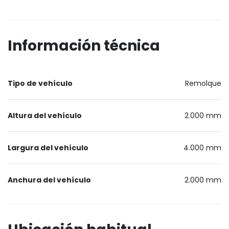
Información técnica
Tipo de vehículo
Remolque
Altura del vehículo
2.000 mm
Largura del vehículo
4.000 mm
Anchura del vehículo
2.000 mm