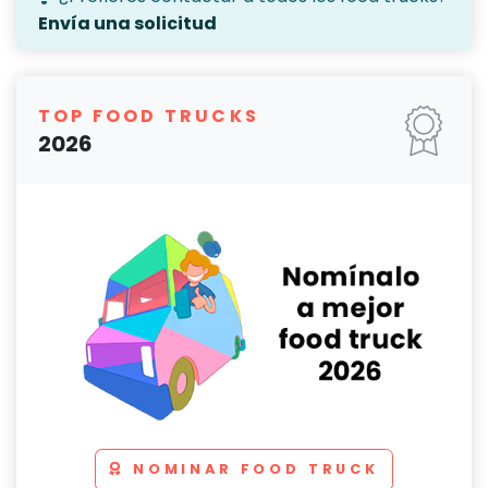
Envía una solicitud
TOP FOOD TRUCKS
2026
NOMINAR FOOD TRUCK