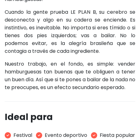
Cuando la gente prueba LE PLAN B, su cerebro se
desconecta y algo en su cadera se enciende. Es
instintivo, es inevitable. No importa si eres tímido o si
tienes dos pies izquierdos; vas a bailar. No lo
podemos evitar, es la alegría brasileña que se
contagia a través de cada ingrediente.
Nuestro trabajo, en el fondo, es simple: vender
hamburguesas tan buenas que te obliguen a tener
un buen día. Así que si te pones a bailar de la nada no
te preocupes, es un efecto secundario esperado.
Ideal para
Festival
Evento deportivo
Fiesta popular