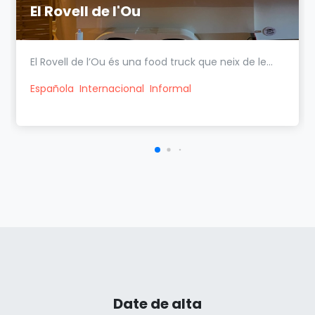
El Rovell de l'Ou
El Rovell de l’Ou és una food truck que neix de le...
Española
Internacional
Informal
Date de alta