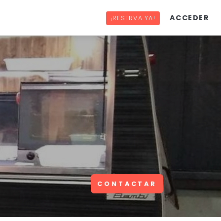
ACCEDER
¡RESERVA YA!
CONTACTAR