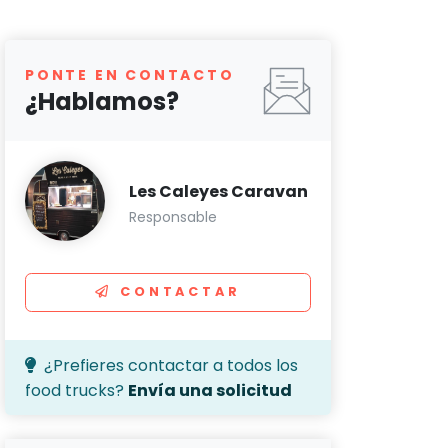
PONTE EN CONTACTO
¿Hablamos?
Les Caleyes Caravan
Responsable
CONTACTAR
¿Prefieres contactar a todos los
food trucks?
Envía una solicitud