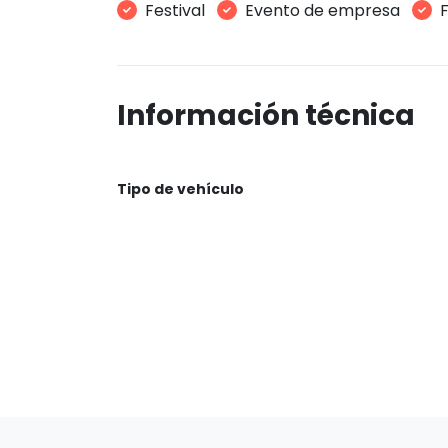
Festival
Evento de empresa
F
Información técnica
Tipo de vehículo