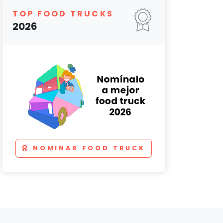
TOP FOOD TRUCKS
2026
NOMINAR FOOD TRUCK