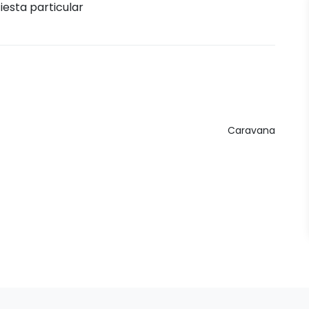
iesta particular
Caravana