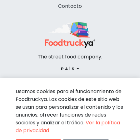
Contacto
The street food company.
PAÍS
Usamos cookies para el funcionamiento de
Foodtruckya. Las cookies de este sitio web
se usan para personalizar el contenido y los
anuncios, ofrecer funciones de redes
sociales y analizar el tráfico.
Ver la política
de privacidad
© Foodtruckya 2026