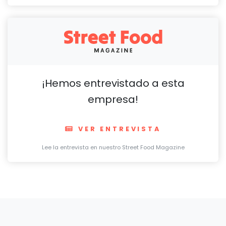
¡Hemos entrevistado a esta
empresa!
VER ENTREVISTA
Lee la entrevista en nuestro Street Food Magazine