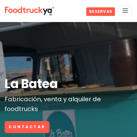
RESERVAS
La Batea
Fabricación, venta y alquiler de
foodtrucks
CONTACTAR