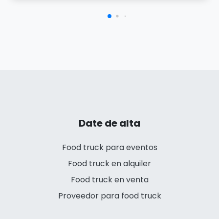
Date de alta
Food truck para eventos
Food truck en alquiler
Food truck en venta
Proveedor para food truck