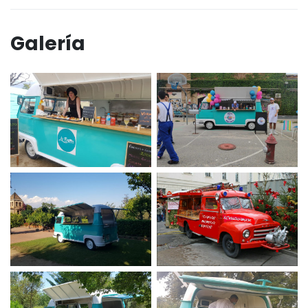
Galería