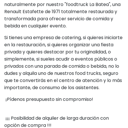
naturalmente por nuestro "foodtruck La Batea", una
Renault Estafette de 1971 totalmente restaurada y
transformada para ofrecer servicio de comida y
bebida en cualquier evento.
Si tienes una empresa de catering, si quieres iniciarte
en la restauración, si quieres organizar una fiesta
privada y quieres destacar por tu originalidad, o
simplemente, si sueles acudir a eventos públicos o
privados con una parada de comida o bebida, no lo
dudes y alquila uno de nuestros food trucks, seguro
que te convertirás en el centro de atención y lo más
importante, de consumo de los asistentes.
¡Pídenos presupuesto sin compromiso!
¡¡¡ Posibilidad de alquiler de larga duración con
opción de compra !!!