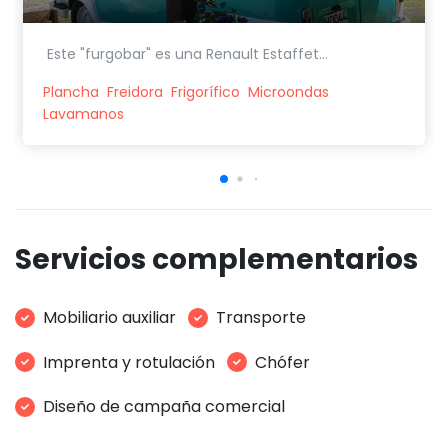
Este "furgobar" es una Renault Estaffet...
Plancha
Freidora
Frigorífico
Microondas
Lavamanos
Servicios complementarios
Mobiliario auxiliar
Transporte
Imprenta y rotulación
Chófer
Diseño de campaña comercial