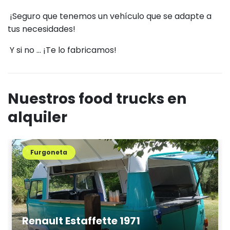
¡Seguro que tenemos un vehículo que se adapte a
tus necesidades!
Y si no ... ¡Te lo fabricamos!
Nuestros food trucks en
alquiler
Furgoneta
Renault Estaffette 1971