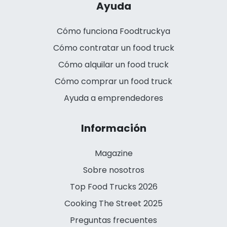
Ayuda
Cómo funciona Foodtruckya
Cómo contratar un food truck
Cómo alquilar un food truck
Cómo comprar un food truck
Ayuda a emprendedores
Información
Magazine
Sobre nosotros
Top Food Trucks 2026
Cooking The Street 2025
Preguntas frecuentes