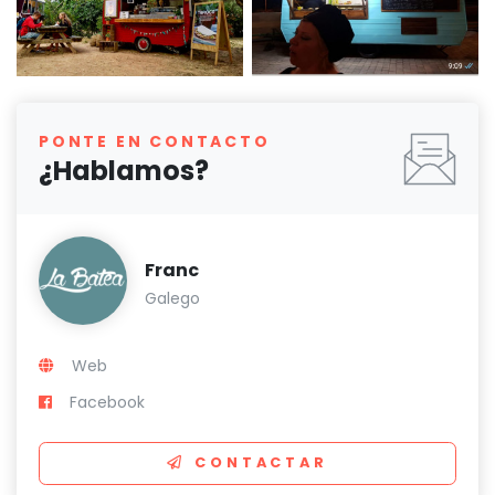
PONTE EN CONTACTO
¿Hablamos?
Franc
Galego
Web
Facebook
CONTACTAR