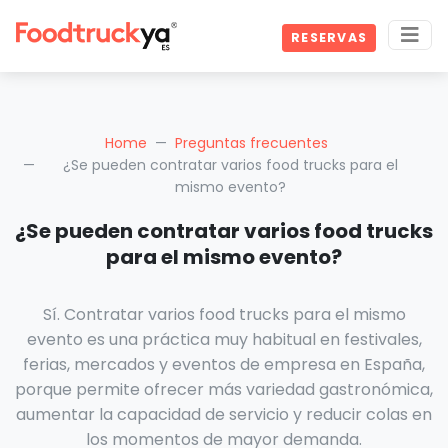
RESERVAS
Home
Preguntas frecuentes
¿Se pueden contratar varios food trucks para el
mismo evento?
¿Se pueden contratar varios food trucks
para el mismo evento?
Sí. Contratar varios food trucks para el mismo
evento es una práctica muy habitual en festivales,
ferias, mercados y eventos de empresa en España,
porque permite ofrecer más variedad gastronómica,
aumentar la capacidad de servicio y reducir colas en
los momentos de mayor demanda.