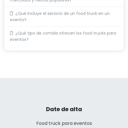
¿Qué incluye el servicio de un food truck en un
evento?
¿Qué tipo de comida ofrecen los food trucks para
eventos?
Date de alta
Food truck para eventos