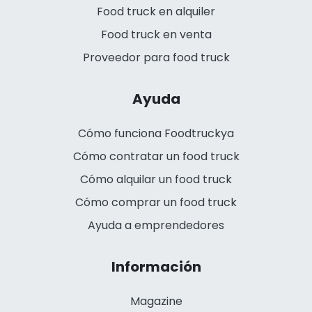
Food truck en alquiler
Food truck en venta
Proveedor para food truck
Ayuda
Cómo funciona Foodtruckya
Cómo contratar un food truck
Cómo alquilar un food truck
Cómo comprar un food truck
Ayuda a emprendedores
Información
Magazine