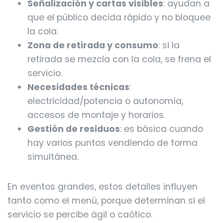
Señalización y cartas visibles
: ayudan a
que el público decida rápido y no bloquee
la cola.
Zona de retirada y consumo
: si la
retirada se mezcla con la cola, se frena el
servicio.
Necesidades técnicas
:
electricidad/potencia o autonomía,
accesos de montaje y horarios.
Gestión de residuos
: es básica cuando
hay varios puntos vendiendo de forma
simultánea.
En eventos grandes, estos detalles influyen
tanto como el menú, porque determinan si el
servicio se percibe ágil o caótico.