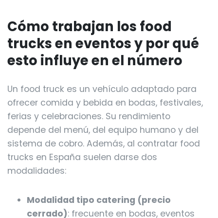
Cómo trabajan los food
trucks en eventos y por qué
esto influye en el número
Un food truck es un vehículo adaptado para
ofrecer comida y bebida en bodas, festivales,
ferias y celebraciones. Su rendimiento
depende del menú, del equipo humano y del
sistema de cobro. Además, al contratar food
trucks en España suelen darse dos
modalidades:
Modalidad tipo catering (precio
cerrado)
: frecuente en bodas, eventos