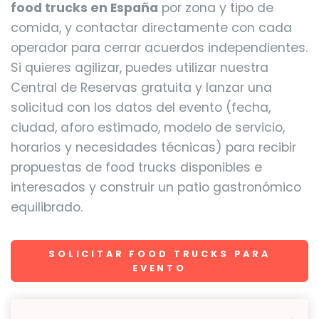
food trucks en España
por zona y tipo de
comida, y contactar directamente con cada
operador para cerrar acuerdos independientes.
Si quieres agilizar, puedes utilizar nuestra
Central de Reservas gratuita y lanzar una
solicitud con los datos del evento (fecha,
ciudad, aforo estimado, modelo de servicio,
horarios y necesidades técnicas) para recibir
propuestas de food trucks disponibles e
interesados y construir un patio gastronómico
equilibrado.
SOLICITAR FOOD TRUCKS PARA
EVENTO