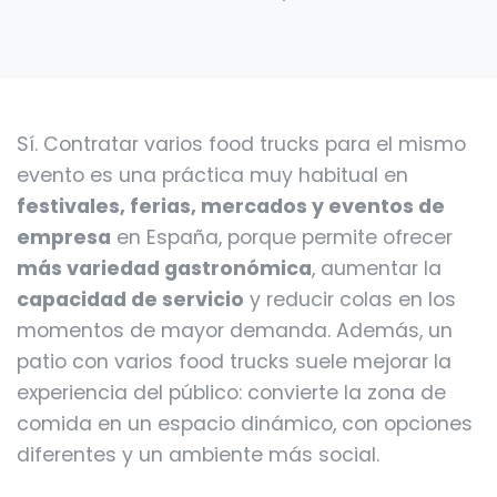
Sí. Contratar varios food trucks para el mismo
evento es una práctica muy habitual en
festivales, ferias, mercados y eventos de
empresa
en España, porque permite ofrecer
más variedad gastronómica
, aumentar la
capacidad de servicio
y reducir colas en los
momentos de mayor demanda. Además, un
patio con varios food trucks suele mejorar la
experiencia del público: convierte la zona de
comida en un espacio dinámico, con opciones
diferentes y un ambiente más social.