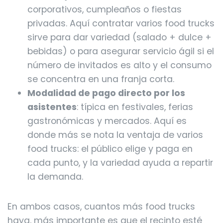
corporativos, cumpleaños o fiestas
privadas. Aquí contratar varios food trucks
sirve para dar variedad (salado + dulce +
bebidas) o para asegurar servicio ágil si el
número de invitados es alto y el consumo
se concentra en una franja corta.
Modalidad de pago directo por los
asistentes
: típica en festivales, ferias
gastronómicas y mercados. Aquí es
donde más se nota la ventaja de varios
food trucks: el público elige y paga en
cada punto, y la variedad ayuda a repartir
la demanda.
En ambos casos, cuantos más food trucks
haya, más importante es que el recinto esté