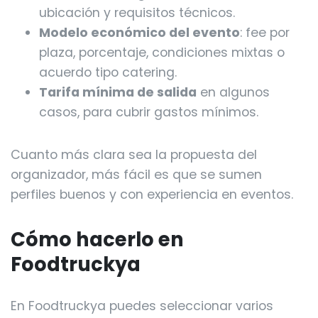
ubicación y requisitos técnicos.
Modelo económico del evento
: fee por
plaza, porcentaje, condiciones mixtas o
acuerdo tipo catering.
Tarifa mínima de salida
en algunos
casos, para cubrir gastos mínimos.
Cuanto más clara sea la propuesta del
organizador, más fácil es que se sumen
perfiles buenos y con experiencia en eventos.
Cómo hacerlo en
Foodtruckya
En Foodtruckya puedes seleccionar varios