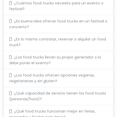
¿Cuántos food trucks necesito para un evento o
festival?
¿Es buena idea ofrecer food trucks en un festival o
concierto?
¿Es lo mismo contratar, reservar o alquilar un food
truck?
¿Los food trucks llevan su propio generador o lo
debe poner el evento?
¿Los food trucks ofrecen opciones veganas,
vegetarianas y sin gluten?
¿Qué capacidad de servicio tienen los food trucks
(personas/hora)?
¿Qué food trucks funcionan mejor en ferias,
mercados y fiestas populares?