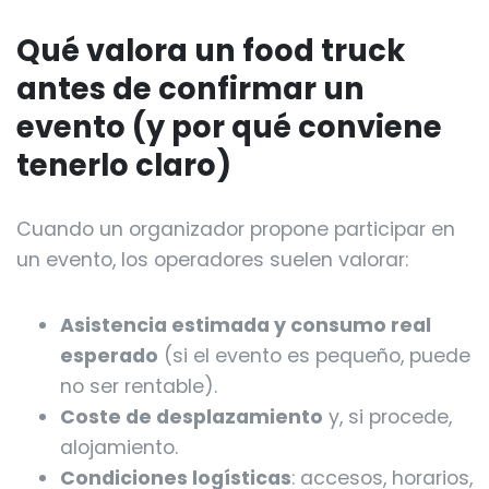
Qué valora un food truck
antes de confirmar un
evento (y por qué conviene
tenerlo claro)
Cuando un organizador propone participar en
un evento, los operadores suelen valorar:
Asistencia estimada y consumo real
esperado
(si el evento es pequeño, puede
no ser rentable).
Coste de desplazamiento
y, si procede,
alojamiento.
Condiciones logísticas
: accesos, horarios,