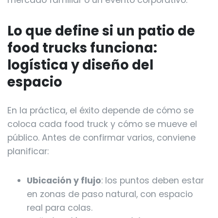
Lo que define si un patio de
food trucks funciona:
logística y diseño del
espacio
En la práctica, el éxito depende de cómo se
coloca cada food truck y cómo se mueve el
público. Antes de confirmar varios, conviene
planificar:
Ubicación y flujo
: los puntos deben estar
en zonas de paso natural, con espacio
real para colas.