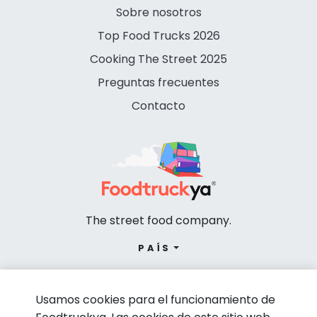
Sobre nosotros
Top Food Trucks 2026
Cooking The Street 2025
Preguntas frecuentes
Contacto
The street food company.
PAÍS
Usamos cookies para el funcionamiento de