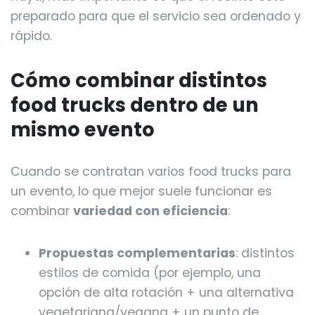
preparado para que el servicio sea ordenado y
rápido.
Cómo combinar distintos
food trucks dentro de un
mismo evento
Cuando se contratan varios food trucks para
un evento, lo que mejor suele funcionar es
combinar
variedad con eficiencia
:
Propuestas complementarias
: distintos
estilos de comida (por ejemplo, una
opción de alta rotación + una alternativa
vegetariana/vegana + un punto de