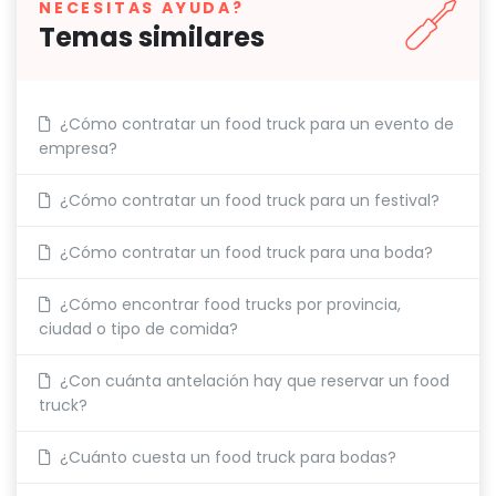
NECESITAS AYUDA?
Temas similares
¿Cómo contratar un food truck para un evento de
empresa?
¿Cómo contratar un food truck para un festival?
¿Cómo contratar un food truck para una boda?
¿Cómo encontrar food trucks por provincia,
ciudad o tipo de comida?
¿Con cuánta antelación hay que reservar un food
truck?
¿Cuánto cuesta un food truck para bodas?