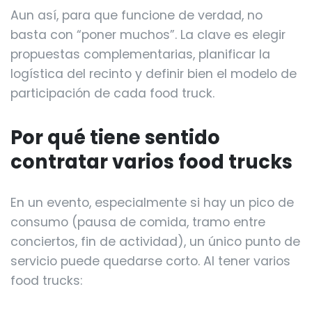
Aun así, para que funcione de verdad, no
basta con “poner muchos”. La clave es elegir
propuestas complementarias, planificar la
logística del recinto y definir bien el modelo de
participación de cada food truck.
Por qué tiene sentido
contratar varios food trucks
En un evento, especialmente si hay un pico de
consumo (pausa de comida, tramo entre
conciertos, fin de actividad), un único punto de
servicio puede quedarse corto. Al tener varios
food trucks: