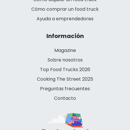
Cómo comprar un food truck
Ayuda a emprendedores
Información
Magazine
Sobre nosotros
Top Food Trucks 2026
Cooking The Street 2025
Preguntas frecuentes
Contacto