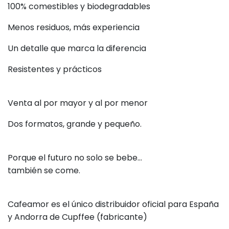
100% comestibles y biodegradables
Menos residuos, más experiencia
Un detalle que marca la diferencia
Resistentes y prácticos
Venta al por mayor y al por menor
Dos formatos, grande y pequeño.
Porque el futuro no solo se bebe…
también se come.
Cafeamor es el único distribuidor oficial para España
y Andorra de Cupffee (fabricante)