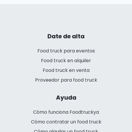
Date de alta
Food truck para eventos
Food truck en alquiler
Food truck en venta
Proveedor para food truck
Ayuda
Cómo funciona Foodtruckya
Cómo contratar un food truck
Cómo alquilar un food truck