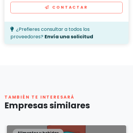
CONTACTAR
¿Prefieres consultar a todos los
proveedores?
Envía una solicitud
TAMBIÉN TE INTERESARÁ
Empresas similares
Alimentos y bebidas