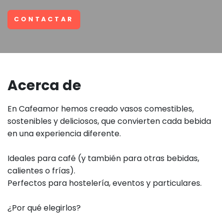
CONTACTAR
Acerca de
En Cafeamor hemos creado vasos comestibles,
sostenibles y deliciosos, que convierten cada bebida
en una experiencia diferente.
Ideales para café (y también para otras bebidas,
calientes o frías).
Perfectos para hostelería, eventos y particulares.
¿Por qué elegirlos?