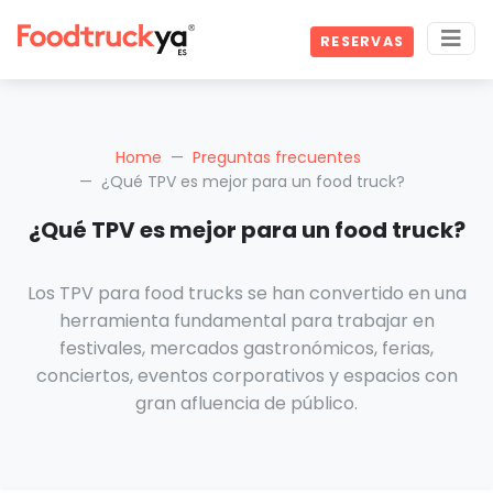
RESERVAS
Home
Preguntas frecuentes
¿Qué TPV es mejor para un food truck?
¿Qué TPV es mejor para un food truck?
Los TPV para food trucks se han convertido en una
herramienta fundamental para trabajar en
festivales, mercados gastronómicos, ferias,
conciertos, eventos corporativos y espacios con
gran afluencia de público.