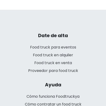
Date de alta
Food truck para eventos
Food truck en alquiler
Food truck en venta
Proveedor para food truck
Ayuda
Cómo funciona Foodtruckya
Cómo contratar un food truck