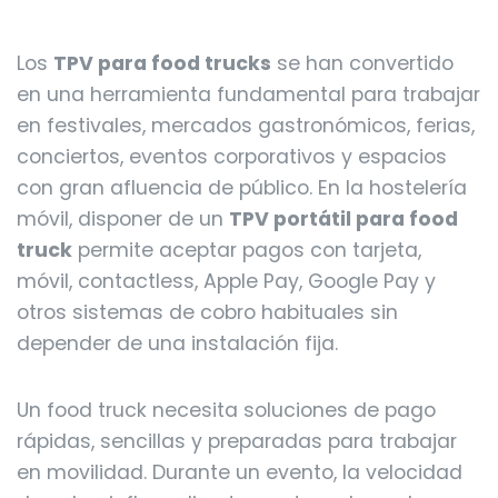
Los
TPV para food trucks
se han convertido
en una herramienta fundamental para trabajar
en festivales, mercados gastronómicos, ferias,
conciertos, eventos corporativos y espacios
con gran afluencia de público. En la hostelería
móvil, disponer de un
TPV portátil para food
truck
permite aceptar pagos con tarjeta,
móvil, contactless, Apple Pay, Google Pay y
otros sistemas de cobro habituales sin
depender de una instalación fija.
Un food truck necesita soluciones de pago
rápidas, sencillas y preparadas para trabajar
en movilidad. Durante un evento, la velocidad