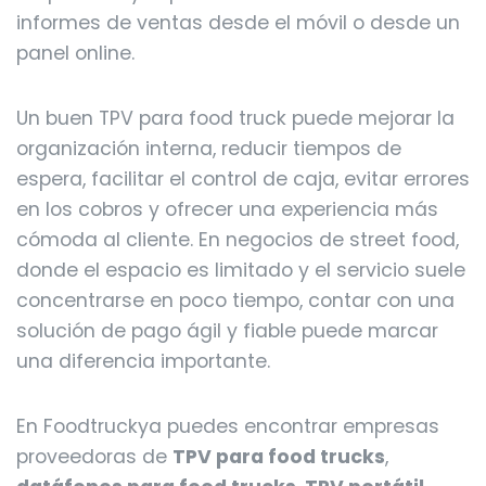
informes de ventas desde el móvil o desde un
panel online.
Un buen TPV para food truck puede mejorar la
organización interna, reducir tiempos de
espera, facilitar el control de caja, evitar errores
en los cobros y ofrecer una experiencia más
cómoda al cliente. En negocios de street food,
donde el espacio es limitado y el servicio suele
concentrarse en poco tiempo, contar con una
solución de pago ágil y fiable puede marcar
una diferencia importante.
En Foodtruckya puedes encontrar empresas
proveedoras de
TPV para food trucks
,