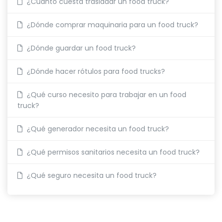
¿Cuánto cuesta trasladar un food truck?
¿Dónde comprar maquinaria para un food truck?
¿Dónde guardar un food truck?
¿Dónde hacer rótulos para food trucks?
¿Qué curso necesito para trabajar en un food
truck?
¿Qué generador necesita un food truck?
¿Qué permisos sanitarios necesita un food truck?
¿Qué seguro necesita un food truck?