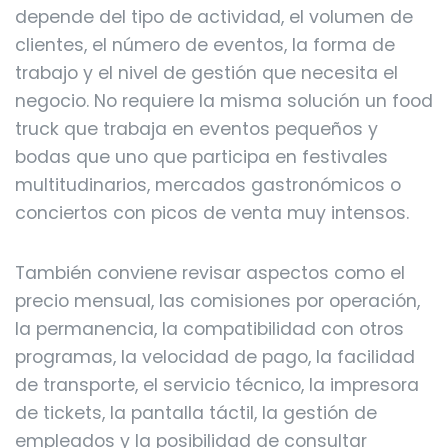
depende del tipo de actividad, el volumen de
clientes, el número de eventos, la forma de
trabajo y el nivel de gestión que necesita el
negocio. No requiere la misma solución un food
truck que trabaja en eventos pequeños y
bodas que uno que participa en festivales
multitudinarios, mercados gastronómicos o
conciertos con picos de venta muy intensos.
También conviene revisar aspectos como el
precio mensual, las comisiones por operación,
la permanencia, la compatibilidad con otros
programas, la velocidad de pago, la facilidad
de transporte, el servicio técnico, la impresora
de tickets, la pantalla táctil, la gestión de
empleados y la posibilidad de consultar