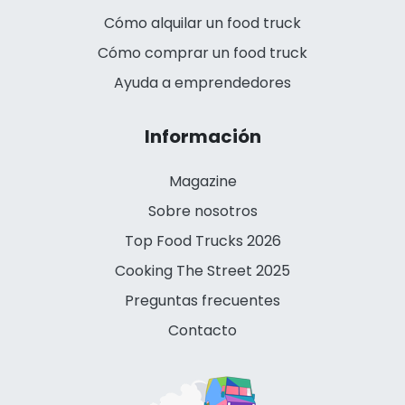
Cómo alquilar un food truck
Cómo comprar un food truck
Ayuda a emprendedores
Información
Magazine
Sobre nosotros
Top Food Trucks 2026
Cooking The Street 2025
Preguntas frecuentes
Contacto