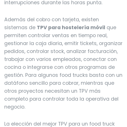
interrupciones durante las horas punta.
Además del cobro con tarjeta, existen
sistemas de
TPV para hostelería móvil
que
permiten controlar ventas en tiempo real,
gestionar la caja diaria, emitir tickets, organizar
pedidos, controlar stock, analizar facturación,
trabajar con varios empleados, conectar con
cocina o integrarse con otros programas de
gestión. Para algunos food trucks basta con un
datáfono sencillo para cobrar, mientras que
otros proyectos necesitan un TPV más
completo para controlar toda la operativa del
negocio.
La elección del mejor TPV para un food truck