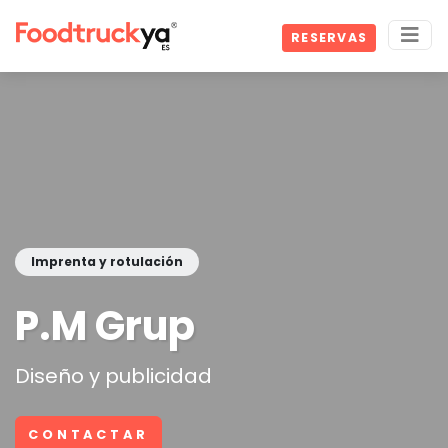
RESERVAS
Imprenta y rotulación
P.M Grup
Diseño y publicidad
CONTACTAR