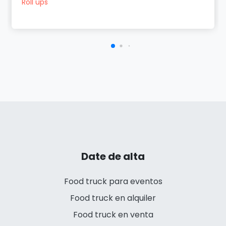
Roll ups
Date de alta
Food truck para eventos
Food truck en alquiler
Food truck en venta