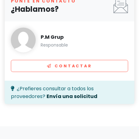
PONTE EN CONTACTO
¿Hablamos?
P.M Grup
Responsable
CONTACTAR
¿Prefieres consultar a todos los
proveedores?
Envía una solicitud