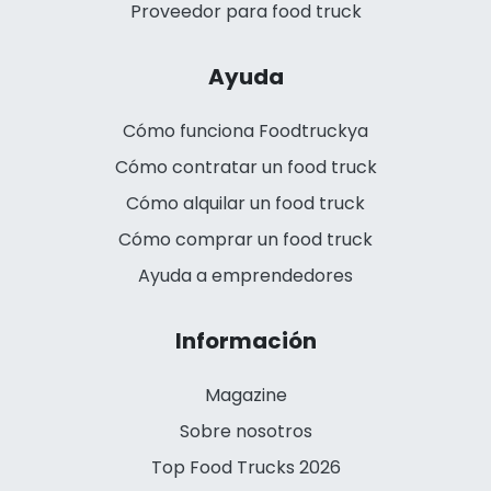
Proveedor para food truck
Ayuda
Cómo funciona Foodtruckya
Cómo contratar un food truck
Cómo alquilar un food truck
Cómo comprar un food truck
Ayuda a emprendedores
Información
Magazine
Sobre nosotros
Top Food Trucks 2026