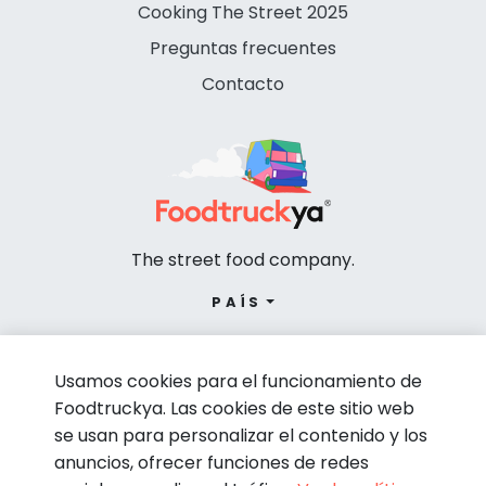
Cooking The Street 2025
Preguntas frecuentes
Contacto
The street food company.
PAÍS
Usamos cookies para el funcionamiento de
Foodtruckya. Las cookies de este sitio web
se usan para personalizar el contenido y los
anuncios, ofrecer funciones de redes