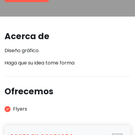
Acerca de
Diseño gráfico.
Haga que su idea tome forma
Ofrecemos
Flyers