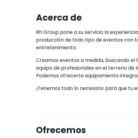
Acerca de
Rh Group pone a su servicio la experienci
producción de todo tipo de eventos con fo
entretenimiento.
Creamos eventos a medida, buscando el 
equipo de profesionales en el terreno de l
Podemos ofrecerte equipamiento integral
¡Tenemos todo lo necesario para que tu e
Ofrecemos