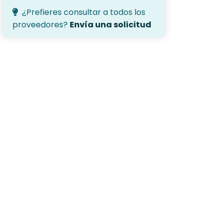
¿Prefieres consultar a todos los
proveedores?
Envía una solicitud