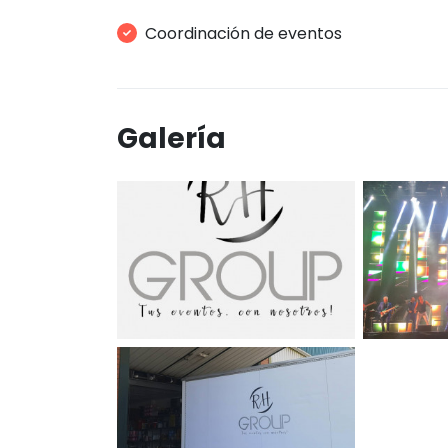
Coordinación de eventos
Galería