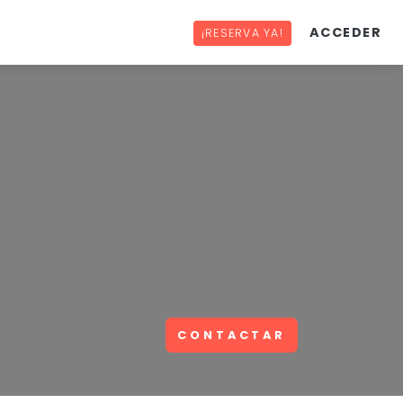
ACCEDER
¡RESERVA YA!
CONTACTAR