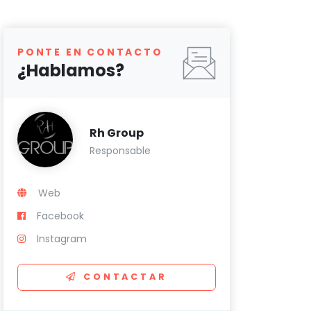
PONTE EN CONTACTO
¿Hablamos?
Rh Group
Responsable
Web
Facebook
Instagram
CONTACTAR