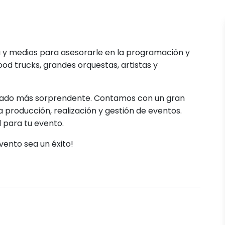
a y medios para asesorarle en la programación y
od trucks, grandes orquestas, artistas y
lado más sorprendente. Contamos con un gran
a producción, realización y gestión de eventos.
 para tu evento.
vento sea un éxito!