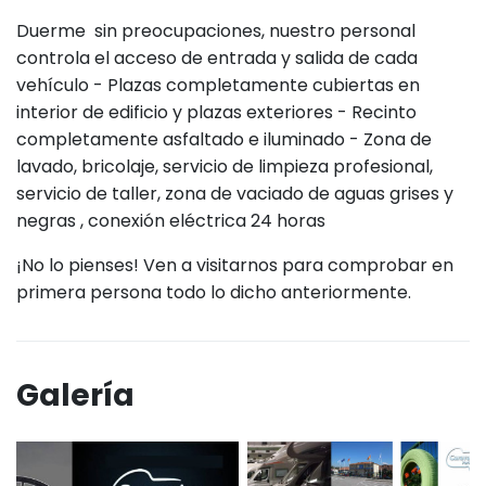
Duerme sin preocupaciones, nuestro personal
controla el acceso de entrada y salida de cada
vehículo - Plazas completamente cubiertas en
interior de edificio y plazas exteriores - Recinto
completamente asfaltado e iluminado - Zona de
lavado, bricolaje, servicio de limpieza profesional,
servicio de taller, zona de vaciado de aguas grises y
negras , conexión eléctrica 24 horas
¡No lo pienses! Ven a visitarnos para comprobar en
primera persona todo lo dicho anteriormente.
Galería