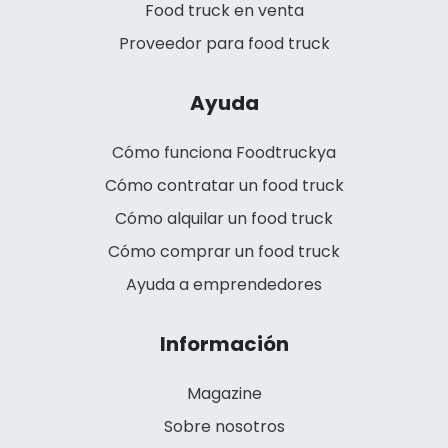
Food truck en venta
Proveedor para food truck
Ayuda
Cómo funciona Foodtruckya
Cómo contratar un food truck
Cómo alquilar un food truck
Cómo comprar un food truck
Ayuda a emprendedores
Información
Magazine
Sobre nosotros