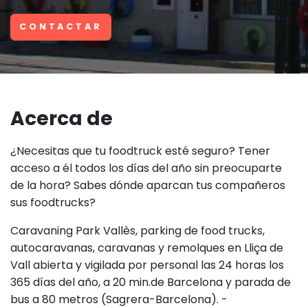
CONTACTAR
Acerca de
¿Necesitas que tu foodtruck esté seguro? Tener
acceso a él todos los días del año sin preocuparte
de la hora? Sabes dónde aparcan tus compañeros
sus foodtrucks?
Caravaning Park Vallès, parking de food trucks,
autocaravanas, caravanas y remolques en Lliça de
Vall abierta y vigilada por personal las 24 horas los
365 días del año, a 20 min.de Barcelona y parada de
bus a 80 metros (Sagrera-Barcelona). -