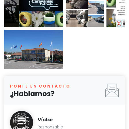
PONTE EN CONTACTO
¿Hablamos?
Víctor
Responsable