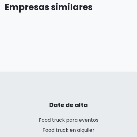
Empresas similares
Date de alta
Food truck para eventos
Food truck en alquiler