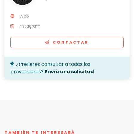
Web
Instagram
CONTACTAR
¿Prefieres consultar a todos los
proveedores?
Envía una solicitud
TAMBIÉN TE INTERESARÁ