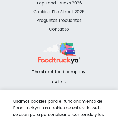
Top Food Trucks 2026
Cooking The Street 2025
Preguntas frecuentes
Contacto
The street food company.
PAÍS
Usamos cookies para el funcionamiento de
Foodtruckya. Las cookies de este sitio web
se usan para personalizar el contenido y los