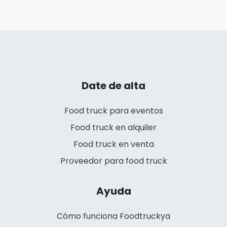
Date de alta
Food truck para eventos
Food truck en alquiler
Food truck en venta
Proveedor para food truck
Ayuda
Cómo funciona Foodtruckya