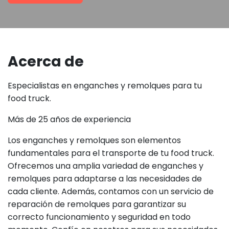
Acerca de
Especialistas en enganches y remolques para tu
food truck.
Más de 25 años de experiencia
Los enganches y remolques son elementos
fundamentales para el transporte de tu food truck.
Ofrecemos una amplia variedad de enganches y
remolques para adaptarse a las necesidades de
cada cliente. Además, contamos con un servicio de
reparación de remolques para garantizar su
correcto funcionamiento y seguridad en todo