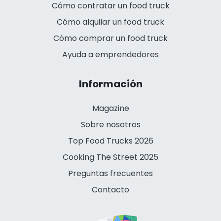
Cómo contratar un food truck
Cómo alquilar un food truck
Cómo comprar un food truck
Ayuda a emprendedores
Información
Magazine
Sobre nosotros
Top Food Trucks 2026
Cooking The Street 2025
Preguntas frecuentes
Contacto