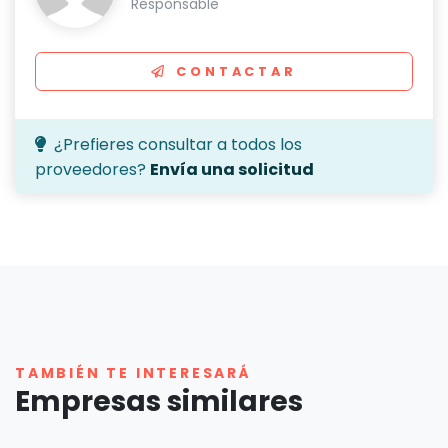
Responsable
CONTACTAR
¿Prefieres consultar a todos los
proveedores?
Envía una solicitud
TAMBIÉN TE INTERESARÁ
Empresas similares