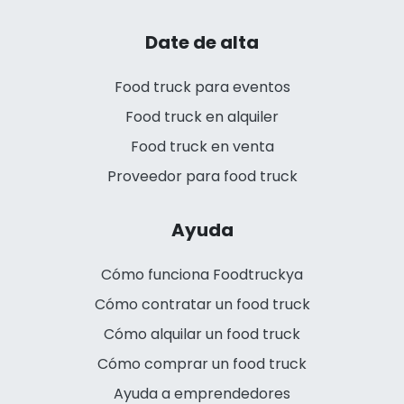
Date de alta
Food truck para eventos
Food truck en alquiler
Food truck en venta
Proveedor para food truck
Ayuda
Cómo funciona Foodtruckya
Cómo contratar un food truck
Cómo alquilar un food truck
Cómo comprar un food truck
Ayuda a emprendedores