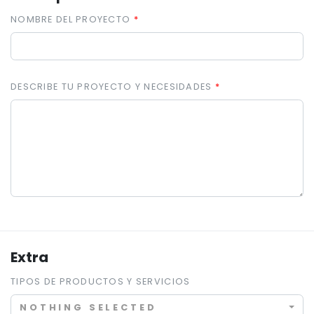
NOMBRE DEL PROYECTO
DESCRIBE TU PROYECTO Y NECESIDADES
Extra
TIPOS DE PRODUCTOS Y SERVICIOS
NOTHING SELECTED