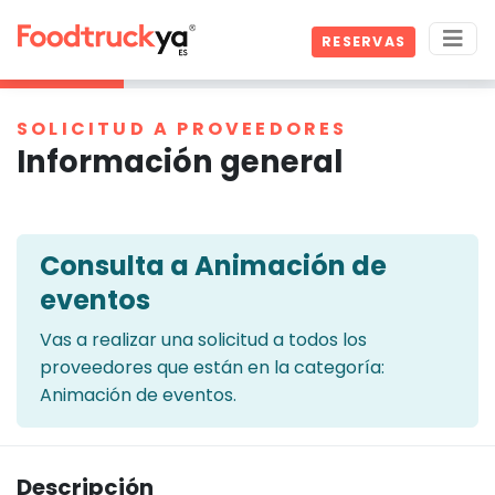
RESERVAS
SOLICITUD A PROVEEDORES
Información general
Consulta a Animación de
eventos
Vas a realizar una solicitud a todos los
proveedores que están en la categoría:
Animación de eventos.
Descripción