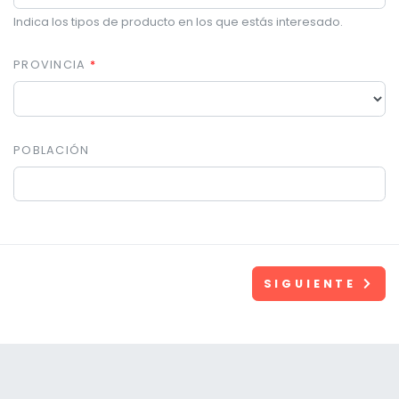
Indica los tipos de producto en los que estás interesado.
PROVINCIA
POBLACIÓN
SIGUIENTE