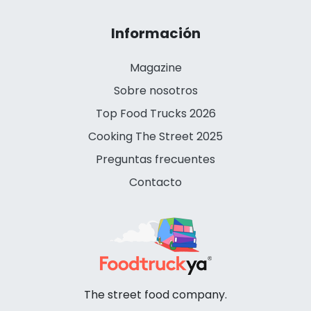
Información
Magazine
Sobre nosotros
Top Food Trucks 2026
Cooking The Street 2025
Preguntas frecuentes
Contacto
The street food company.