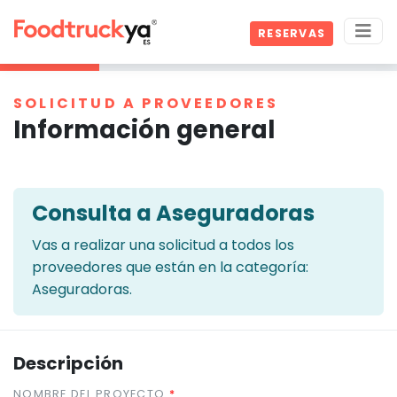
RESERVAS
SOLICITUD A PROVEEDORES
Información general
Consulta a Aseguradoras
Vas a realizar una solicitud a todos los
proveedores que están en la categoría:
Aseguradoras.
Descripción
NOMBRE DEL PROYECTO