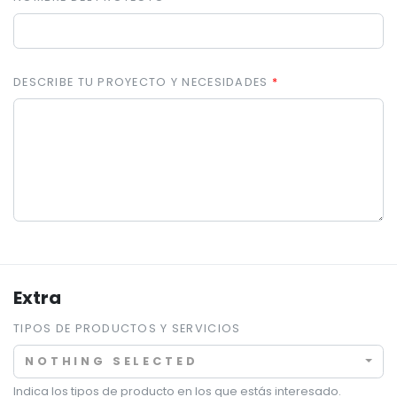
DESCRIBE TU PROYECTO Y NECESIDADES
Extra
TIPOS DE PRODUCTOS Y SERVICIOS
NOTHING SELECTED
Indica los tipos de producto en los que estás interesado.