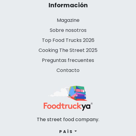
Información
Magazine
Sobre nosotros
Top Food Trucks 2026
Cooking The Street 2025
Preguntas frecuentes
Contacto
The street food company.
PAÍS