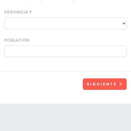
PROVINCIA
POBLACIÓN
SIGUIENTE