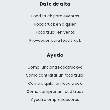
Date de alta
Food truck para eventos
Food truck en alquiler
Food truck en venta
Proveedor para food truck
Ayuda
Cómo funciona Foodtruckya
Cómo contratar un food truck
Cómo alquilar un food truck
Cómo comprar un food truck
Ayuda a emprendedores