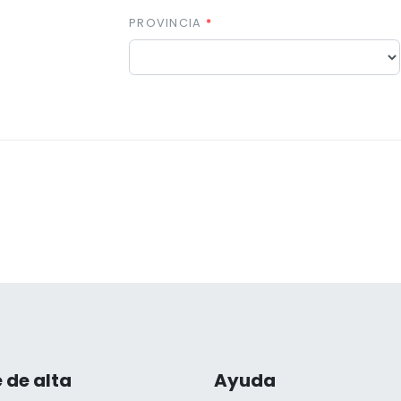
PROVINCIA
 de alta
Ayuda