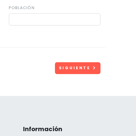
POBLACIÓN
SIGUIENTE
Información