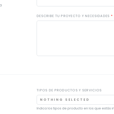
a
DESCRIBE TU PROYECTO Y NECESIDADES
TIPOS DE PRODUCTOS Y SERVICIOS
NOTHING SELECTED
Indica los tipos de producto en los que estás 