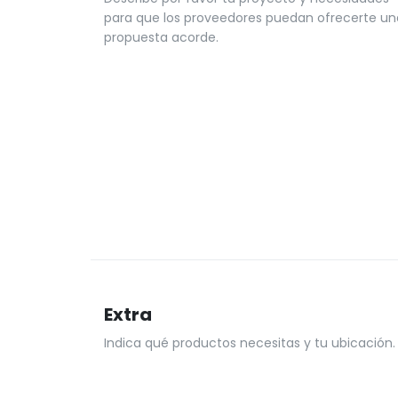
para que los proveedores puedan ofrecerte un
propuesta acorde.
Extra
Indica qué productos necesitas y tu ubicación.