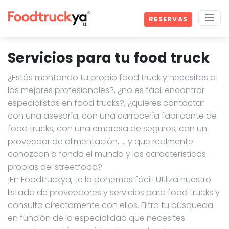
RESERVAS
Servicios para tu food truck
¿Estás montando tu propio food truck y necesitas a
los mejores profesionales?, ¿no es fácil encontrar
especialistas en food trucks?, ¿quieres contactar
con una asesoría, con una carrocería fabricante de
food trucks, con una empresa de seguros, con un
proveedor de alimentación, … y que realmente
conozcan a fondo el mundo y las características
propias del streetfood?
¡En Foodtruckya, te lo ponemos fácil! Utiliza nuestro
listado de proveedores y servicios para food trucks y
consulta directamente con ellos. Filtra tu búsqueda
en función de la especialidad que necesites