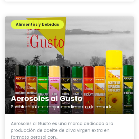
Alimentos y bebidas
Aerosoles al Gusto
Posiblemente el mejor condimento del mundo
Aerosoles al Gusto es una marca dedicada a la
producción de aceite de oliva virgen extra en
formato aerosol con...