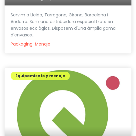
Servim a Lleida, Tarragona, Girona, Barcelona i
Andorra. Som una distribuidora especialitzats en
envasos ecològics. Disposem d'una àmplia gama
d'envasos...
Packaging
Menaje
Equipamiento y menaje