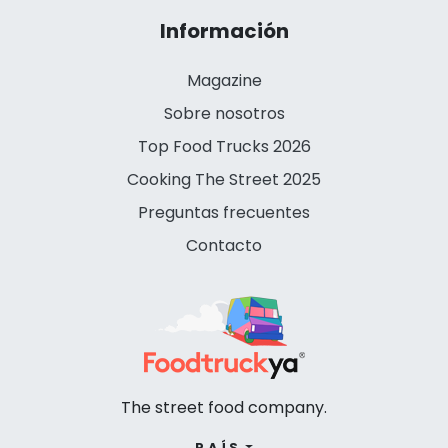
Información
Magazine
Sobre nosotros
Top Food Trucks 2026
Cooking The Street 2025
Preguntas frecuentes
Contacto
The street food company.
PAÍS