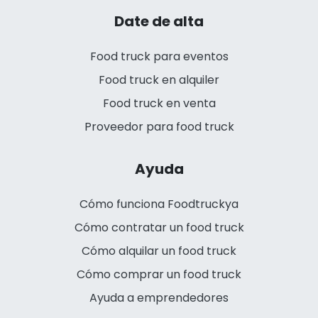
Date de alta
Food truck para eventos
Food truck en alquiler
Food truck en venta
Proveedor para food truck
Ayuda
Cómo funciona Foodtruckya
Cómo contratar un food truck
Cómo alquilar un food truck
Cómo comprar un food truck
Ayuda a emprendedores