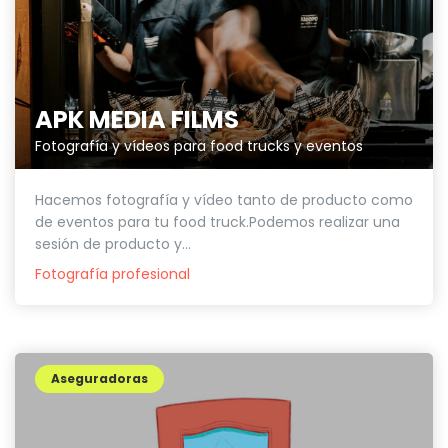
APK MEDIA FILMS
Fotografía y vídeos para food trucks y eventos
Hacemos fotografía y vídeo tanto de producto como
de eventos para tu food truck.Podemos realizar una
sesión de producto y...
Fotografía profesional
Aseguradoras