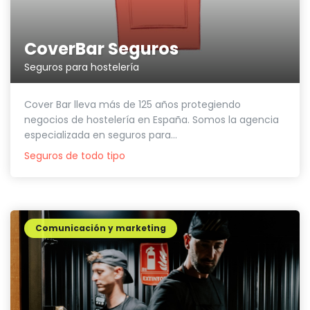
CoverBar Seguros
Seguros para hostelería
Cover Bar lleva más de 125 años protegiendo
negocios de hostelería en España. Somos la agencia
especializada en seguros para...
Seguros de todo tipo
Comunicación y marketing