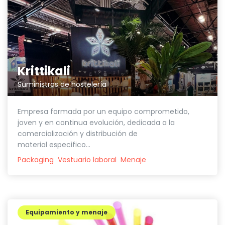
Krittikali
Suministros de hostelería
Empresa formada por un equipo comprometido,
joven y en continua evolución, dedicada a la
comercialización y distribución de
material especifico...
Packaging
Vestuario laboral
Menaje
Equipamiento y menaje