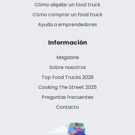
Cómo alquilar un food truck
Cómo comprar un food truck
Ayuda a emprendedores
Información
Magazine
Sobre nosotros
Top Food Trucks 2026
Cooking The Street 2025
Preguntas frecuentes
Contacto