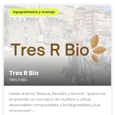
Equipamiento y menaje
Tres R Bio
TRES R BIO
Desde el lema "Reduce, Reutiliza y Recicla", queremos
emprender un concepto de reutilizar y utilizar
desechables compostables y biodegradables¿Qué
ofrecemos?–...