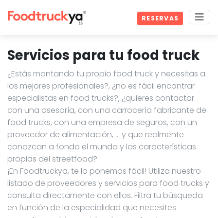
RESERVAS
Servicios para tu food truck
¿Estás montando tu propio food truck y necesitas a
los mejores profesionales?, ¿no es fácil encontrar
especialistas en food trucks?, ¿quieres contactar
con una asesoría, con una carrocería fabricante de
food trucks, con una empresa de seguros, con un
proveedor de alimentación, … y que realmente
conozcan a fondo el mundo y las características
propias del streetfood?
¡En Foodtruckya, te lo ponemos fácil! Utiliza nuestro
listado de proveedores y servicios para food trucks y
consulta directamente con ellos. Filtra tu búsqueda
en función de la especialidad que necesites