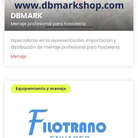
DBMARK
Menaje profesional para hostelería
Especialistas en la representación, importación y
distribución de menaje profesional para hostelería.
Menaje
Equipamiento y menaje