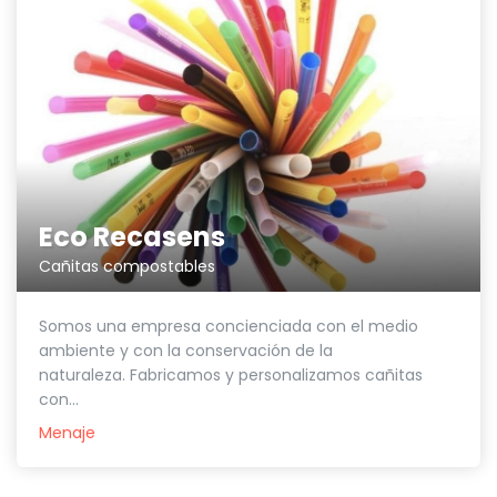
Eco Recasens
Cañitas compostables
Somos una empresa concienciada con el medio
ambiente y con la conservación de la
naturaleza. Fabricamos y personalizamos cañitas
con...
Menaje