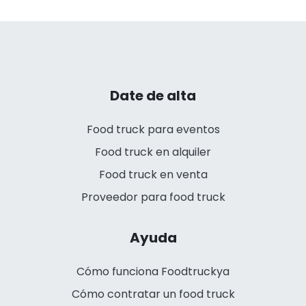
Date de alta
Food truck para eventos
Food truck en alquiler
Food truck en venta
Proveedor para food truck
Ayuda
Cómo funciona Foodtruckya
Cómo contratar un food truck