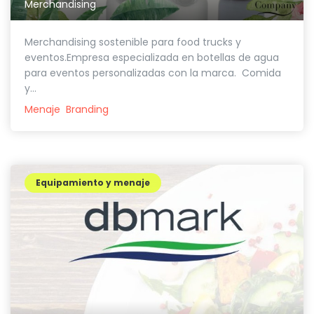
Merchandising
Merchandising sostenible para food trucks y
eventos.Empresa especializada en botellas de agua
para eventos personalizadas con la marca. Comida
y...
Menaje
Branding
Equipamiento y menaje