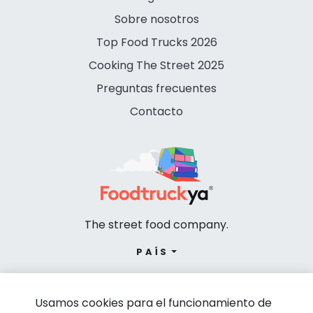
Sobre nosotros
Top Food Trucks 2026
Cooking The Street 2025
Preguntas frecuentes
Contacto
The street food company.
PAÍS
Usamos cookies para el funcionamiento de