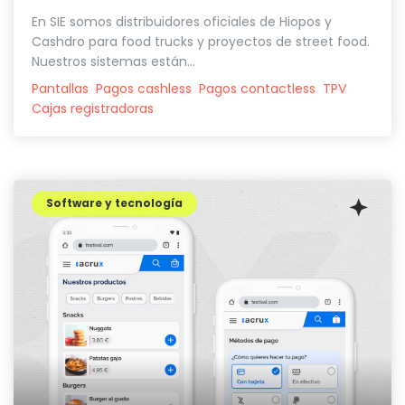
En SIE somos distribuidores oficiales de Hiopos y
Cashdro para food trucks y proyectos de street food.
Nuestros sistemas están...
Pantallas
Pagos cashless
Pagos contactless
TPV
Cajas registradoras
Software y tecnología