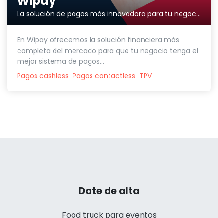
Wipay
La solución de pagos más innovadora para tu negocio
En Wipay ofrecemos la solución financiera más
completa del mercado para que tu negocio tenga el
mejor sistema de pagos...
Pagos cashless
Pagos contactless
TPV
Date de alta
Food truck para eventos