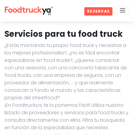
RESERVAS
Servicios para tu food truck
¿Estás montando tu propio food truck y necesitas a
los mejores profesionales?, ¿no es fácil encontrar
especialistas en food trucks?, ¿quieres contactar
con una asesoría, con una carrocería fabricante de
food trucks, con una empresa de seguros, con un
proveedor de alimentación, … y que realmente
conozcan a fondo el mundo y las características
propias del streetfood?
¡En Foodtruckya, te lo ponemos fácil! Utiliza nuestro
listado de proveedores y servicios para food trucks y
consulta directamente con ellos. Filtra tu búsqueda
en función de la especialidad que necesites