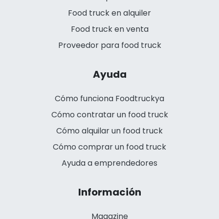
Food truck en alquiler
Food truck en venta
Proveedor para food truck
Ayuda
Cómo funciona Foodtruckya
Cómo contratar un food truck
Cómo alquilar un food truck
Cómo comprar un food truck
Ayuda a emprendedores
Información
Magazine