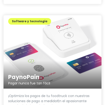
Software y tecnología
PaynoPain
Pagar nunca fue tan fácil
¡Optimiza los pagos de tu foodtruck con nuestras
soluciones de pago a medida!En el apasionante