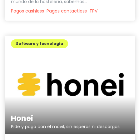
mundo de la hostelería, sabemos...
Pagos cashless
Pagos contactless
TPV
Software y tecnología
Honei
Pide y paga con el móvil, sin esperas ni descargas