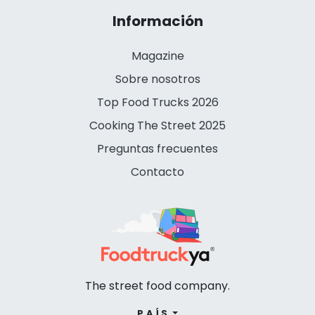
Información
Magazine
Sobre nosotros
Top Food Trucks 2026
Cooking The Street 2025
Preguntas frecuentes
Contacto
The street food company.
PAÍS