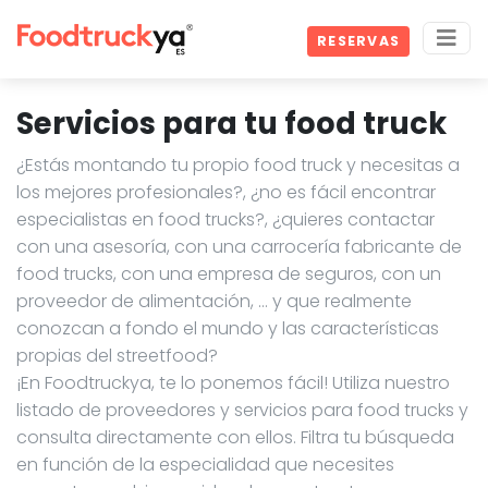
RESERVAS
Servicios para tu food truck
¿Estás montando tu propio food truck y necesitas a
los mejores profesionales?, ¿no es fácil encontrar
especialistas en food trucks?, ¿quieres contactar
con una asesoría, con una carrocería fabricante de
food trucks, con una empresa de seguros, con un
proveedor de alimentación, … y que realmente
conozcan a fondo el mundo y las características
propias del streetfood?
¡En Foodtruckya, te lo ponemos fácil! Utiliza nuestro
listado de proveedores y servicios para food trucks y
consulta directamente con ellos. Filtra tu búsqueda
en función de la especialidad que necesites