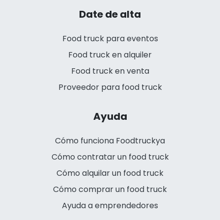
Date de alta
Food truck para eventos
Food truck en alquiler
Food truck en venta
Proveedor para food truck
Ayuda
Cómo funciona Foodtruckya
Cómo contratar un food truck
Cómo alquilar un food truck
Cómo comprar un food truck
Ayuda a emprendedores