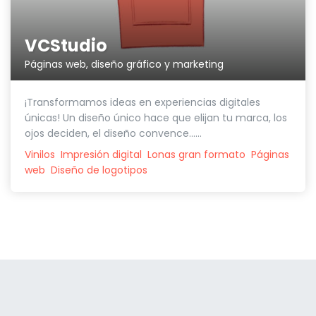
VCStudio
Páginas web, diseño gráfico y marketing
¡Transformamos ideas en experiencias digitales
únicas! Un diseño único hace que elijan tu marca, los
ojos deciden, el diseño convence......
Vinilos
Impresión digital
Lonas gran formato
Páginas
web
Diseño de logotipos