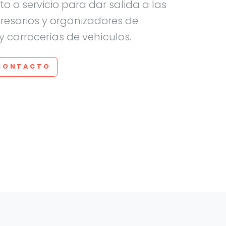
 o servicio para dar salida a las
esarios y organizadores de
y carrocerías de vehículos.
CONTACTO