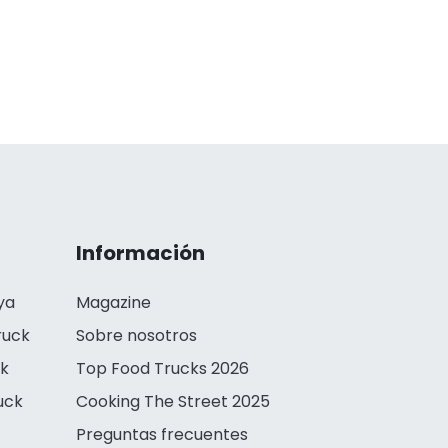
Información
ya
Magazine
ruck
Sobre nosotros
ck
Top Food Trucks 2026
uck
Cooking The Street 2025
Preguntas frecuentes