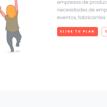
empresas de producto
necesidades de empr
eventos, fabricantes 
ELIGE TU PLAN