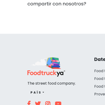
compartir con nosotros?
Date
Food 
Food 
The street food company.
Food 
PAÍS
Prove