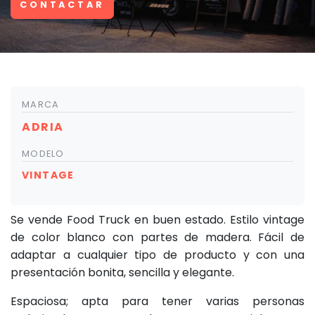
CONTACTAR
MARCA
ADRIA
MODELO
VINTAGE
Se vende Food Truck en buen estado. Estilo vintage
de color blanco con partes de madera. Fácil de
adaptar a cualquier tipo de producto y con una
presentación bonita, sencilla y elegante.
Espaciosa; apta para tener varias personas