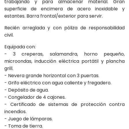
trabajando y para almacenar material. Gran
superficie de encimera de acero inoxidable y
estantes. Barra frontal/exterior para servir.
Recién arreglada y con póliza de responsabilidad
civil.
Equipada con:
- 3 creperas, salamandra, horno pequeño,
microondas, inducción eléctrica portátil y plancha
grill.
- Nevera grande horizontal con 3 puertas.
- Grifo eléctrico con agua caliente y fregadero.
- Depósito de agua.
- Congelador de 4 cajones.
- Certificado de sistemas de protección contra
incendios.
- Juego de lámparas.
- Toma de tierra.