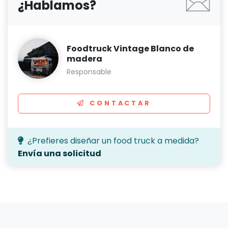
¿Hablamos?
Foodtruck Vintage Blanco de
madera
Responsable
CONTACTAR
¿Prefieres diseñar un food truck a medida?
Envía una solicitud