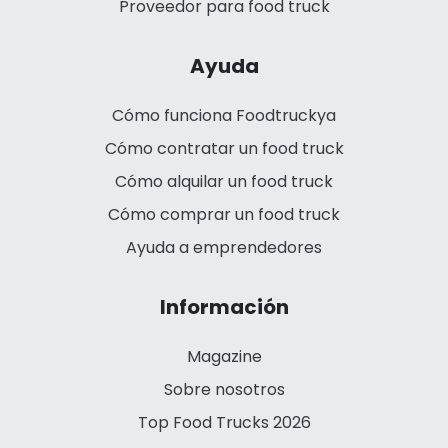
Proveedor para food truck
Ayuda
Cómo funciona Foodtruckya
Cómo contratar un food truck
Cómo alquilar un food truck
Cómo comprar un food truck
Ayuda a emprendedores
Información
Magazine
Sobre nosotros
Top Food Trucks 2026