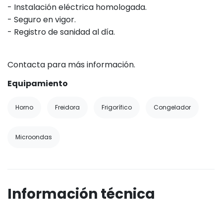
- Instalación eléctrica homologada.
- Seguro en vigor.
- Registro de sanidad al día.
Contacta para más información.
Equipamiento
Horno
Freidora
Frigorífico
Congelador
Microondas
Información técnica