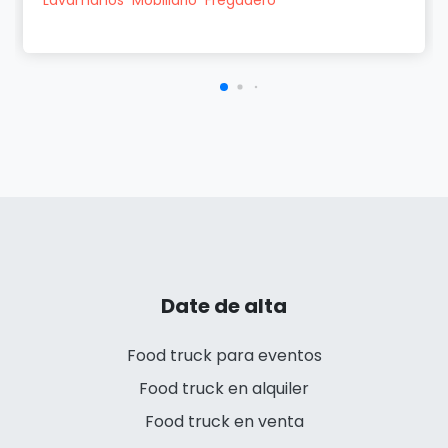
Date de alta
Food truck para eventos
Food truck en alquiler
Food truck en venta