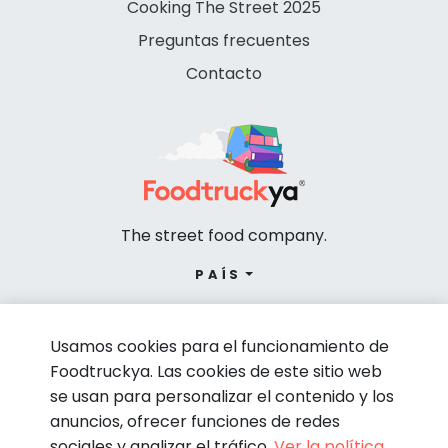
Cooking The Street 2025
Preguntas frecuentes
Contacto
The street food company.
PAÍS
Usamos cookies para el funcionamiento de
Foodtruckya. Las cookies de este sitio web
se usan para personalizar el contenido y los
anuncios, ofrecer funciones de redes
sociales y analizar el tráfico.
Ver la política