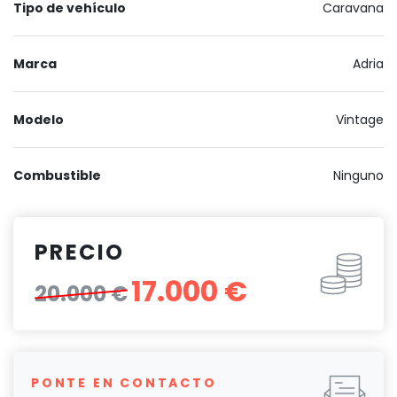
Tipo de vehículo
Caravana
Marca
Adria
Modelo
Vintage
Combustible
Ninguno
PRECIO
17.000 €
20.000 €
PONTE EN CONTACTO