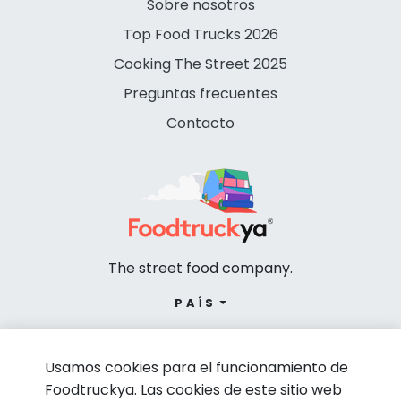
Sobre nosotros
Top Food Trucks 2026
Cooking The Street 2025
Preguntas frecuentes
Contacto
The street food company.
PAÍS
Usamos cookies para el funcionamiento de
Foodtruckya. Las cookies de este sitio web