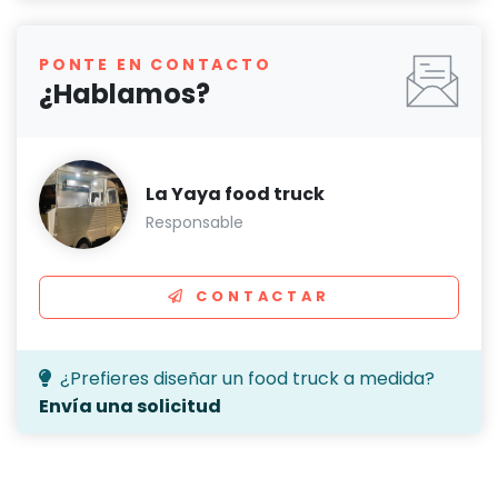
PONTE EN CONTACTO
¿Hablamos?
La Yaya food truck
Responsable
CONTACTAR
¿Prefieres diseñar un food truck a medida?
Envía una solicitud