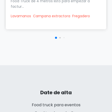
Food Truck de 4 metros listo para empezar a
factur...
Lavamanos
Campana extractora
Fregadero
Date de alta
Food truck para eventos