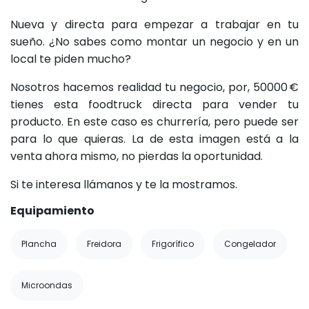
Nueva y directa para empezar a trabajar en tu
sueño. ¿No sabes como montar un negocio y en un
local te piden mucho?
Nosotros hacemos realidad tu negocio, por, 50000 €
tienes esta foodtruck directa para vender tu
producto. En este caso es churrería, pero puede ser
para lo que quieras. La de esta imagen está a la
venta ahora mismo, no pierdas la oportunidad.
Si te interesa llámanos y te la mostramos.
Equipamiento
Plancha
Freidora
Frigorífico
Congelador
Microondas