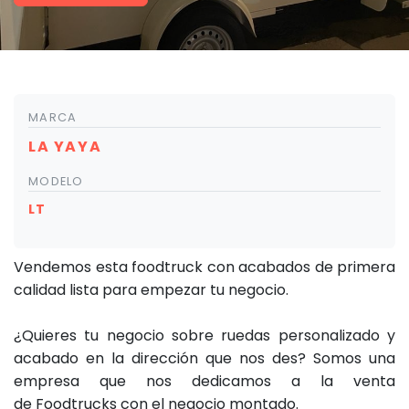
MARCA
LA YAYA
MODELO
LT
Vendemos esta foodtruck con acabados de primera
calidad lista para empezar tu negocio.
¿Quieres tu negocio sobre ruedas personalizado y
acabado en la dirección que nos des? Somos una
empresa que nos dedicamos a la venta
de Foodtrucks con el negocio montado.