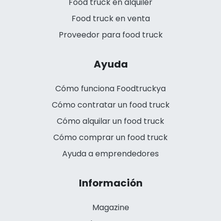
Food truck en alquiler
Food truck en venta
Proveedor para food truck
Ayuda
Cómo funciona Foodtruckya
Cómo contratar un food truck
Cómo alquilar un food truck
Cómo comprar un food truck
Ayuda a emprendedores
Información
Magazine