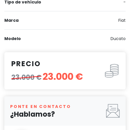
Tipo de vehículo
-
Marca
Fiat
Modelo
Ducato
PRECIO
23.000 €
23.000 €
PONTE EN CONTACTO
¿Hablamos?