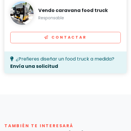
Vendo caravana food truck
Responsable
CONTACTAR
¿Prefieres diseñar un food truck a medida?
Envía una solicitud
TAMBIÉN TE INTERESARÁ