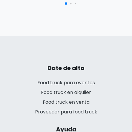
Date de alta
Food truck para eventos
Food truck en alquiler
Food truck en venta
Proveedor para food truck
Ayuda