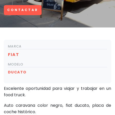
CONTACTAR
MARCA
FIAT
MODELO
DUCATO
Excelente oportunidad para viajar y trabajar en un
food truck.
Auto caravana color negro, fiat ducato, placa de
coche histórico.