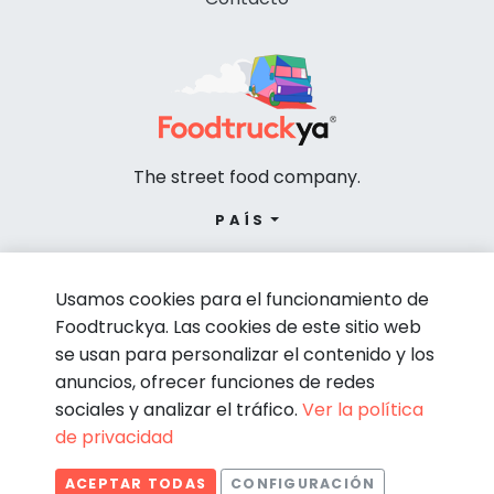
The street food company.
PAÍS
Usamos cookies para el funcionamiento de
Foodtruckya. Las cookies de este sitio web
se usan para personalizar el contenido y los
anuncios, ofrecer funciones de redes
sociales y analizar el tráfico.
Ver la política
de privacidad
© Foodtruckya 2026
ACEPTAR TODAS
CONFIGURACIÓN