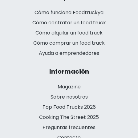
Cómo funciona Foodtruckya
Cómo contratar un food truck
Cómo alquilar un food truck
Cómo comprar un food truck
Ayuda a emprendedores
Información
Magazine
Sobre nosotros
Top Food Trucks 2026
Cooking The Street 2025
Preguntas frecuentes
Contacto