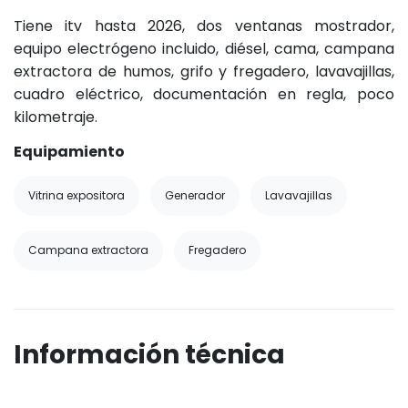
Tiene itv hasta 2026, dos ventanas mostrador,
equipo electrógeno incluido, diésel, cama, campana
extractora de humos, grifo y fregadero, lavavajillas,
cuadro eléctrico, documentación en regla, poco
kilometraje.
Equipamiento
Vitrina expositora
Generador
Lavavajillas
Campana extractora
Fregadero
Información técnica