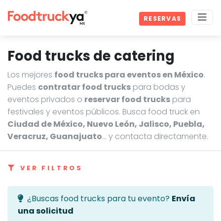
RESERVAS
Food trucks de catering
Los mejores
food trucks para eventos en México
.
Puedes
contratar food trucks
para bodas y
eventos privados o
reservar food trucks
para
festivales y eventos públicos. Busca food truck en
Ciudad de México, Nuevo León, Jalisco, Puebla,
Veracruz, Guanajuato
… y contacta directamente.
VER FILTROS
¿Buscas food trucks para tu evento?
Envía
una solicitud