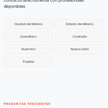
contacta directamente con profesionales
disponibles.
Ciudad de México
Estado de México
Querétaro
Coahuila
Guerrero
Nuevo León
Puebla
PREGUNTAS FRECUENTES