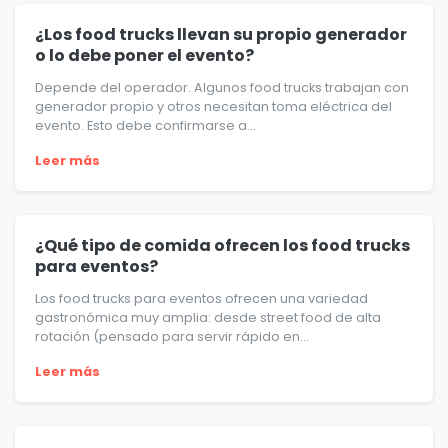
¿Los food trucks llevan su propio generador
o lo debe poner el evento?
Depende del operador. Algunos food trucks trabajan con
generador propio y otros necesitan toma eléctrica del
evento. Esto debe confirmarse a...
Leer más
¿Qué tipo de comida ofrecen los food trucks
para eventos?
Los food trucks para eventos ofrecen una variedad
gastronómica muy amplia: desde street food de alta
rotación (pensado para servir rápido en...
Leer más