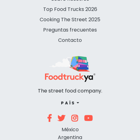
Top Food Trucks 2026
Cooking The Street 2025
Preguntas frecuentes
Contacto
The street food company.
PAÍS
México
Argentina