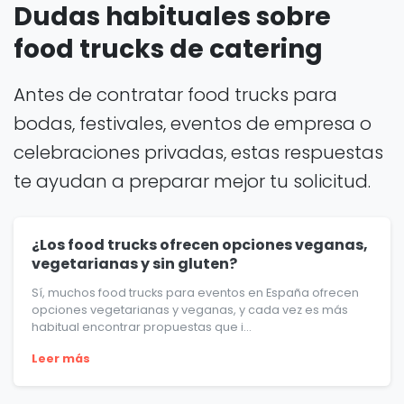
Dudas habituales sobre
food trucks de catering
Antes de contratar food trucks para
bodas, festivales, eventos de empresa o
celebraciones privadas, estas respuestas
te ayudan a preparar mejor tu solicitud.
¿Los food trucks ofrecen opciones veganas,
vegetarianas y sin gluten?
Sí, muchos food trucks para eventos en España ofrecen
opciones vegetarianas y veganas, y cada vez es más
habitual encontrar propuestas que i...
Leer más