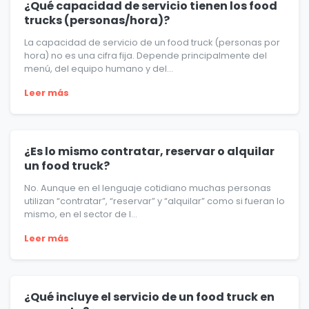
¿Qué capacidad de servicio tienen los food
trucks (personas/hora)?
La capacidad de servicio de un food truck (personas por
hora) no es una cifra fija. Depende principalmente del
menú, del equipo humano y del...
Leer más
¿Es lo mismo contratar, reservar o alquilar
un food truck?
No. Aunque en el lenguaje cotidiano muchas personas
utilizan “contratar”, “reservar” y “alquilar” como si fueran lo
mismo, en el sector de l...
Leer más
¿Qué incluye el servicio de un food truck en