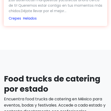
¡Las auténticas marquesitas yucatecas ahora cerca
de ti! Queremos estar contigo en tus momentos más
chidos.Déjate llevar por el mejor...
Crepes
Helados
Food trucks de catering
por estado
Encuentra food trucks de catering en México para
eventos, bodas y festivales. Accede a cada estado y