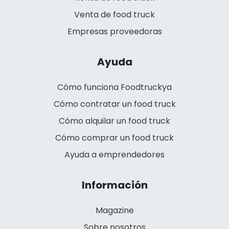
Venta de food truck
Empresas proveedoras
Ayuda
Cómo funciona Foodtruckya
Cómo contratar un food truck
Cómo alquilar un food truck
Cómo comprar un food truck
Ayuda a emprendedores
Información
Magazine
Sobre nosotros