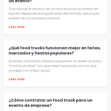
un evento?
Qué incluye el servicio de un food truck en un evento en
España depende principalmente del formato del propio
evento. No es lo mismo reserva...
Leer más
¿Qué food trucks funcionan mejor en ferias,
mercados y fiestas populares?
En ferias, mercados y fiestas populares no existe un único
“food truck ideal”. Los que mejor funcionan son los que
encajan con el tipo de pú...
Leer más
¿Cómo contratar un food truck para un
evento de empresa?