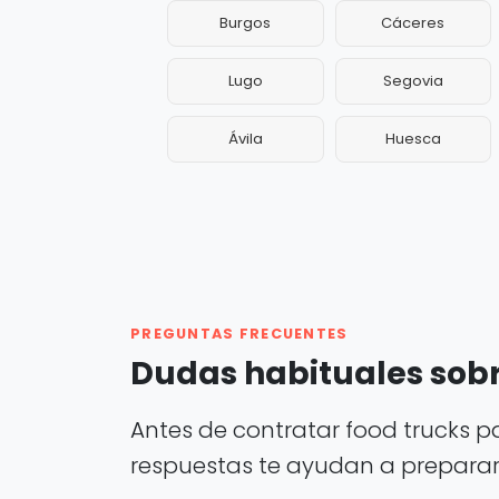
Burgos
Cáceres
Lugo
Segovia
Ávila
Huesca
PREGUNTAS FRECUENTES
Dudas habituales sobr
Antes de contratar food trucks p
respuestas te ayudan a preparar m