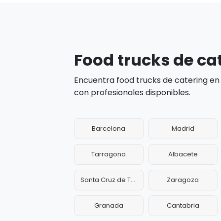
Food trucks de ca
Encuentra food trucks de catering en
con profesionales disponibles.
Barcelona
Madrid
Tarragona
Albacete
Santa Cruz de Tenerife
Zaragoza
Granada
Cantabria