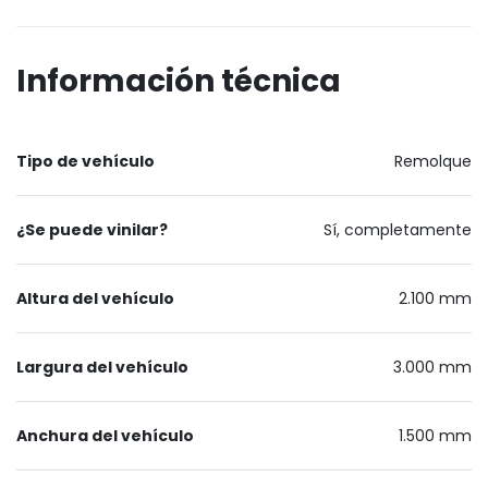
Información técnica
Tipo de vehículo
Remolque
¿Se puede vinilar?
Sí, completamente
Altura del vehículo
2.100 mm
Largura del vehículo
3.000 mm
Anchura del vehículo
1.500 mm