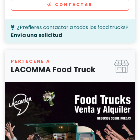
CONTACTAR
¿Prefieres contactar a todos los food trucks?
Envía una solicitud
PERTECENE A
LACOMMA Food Truck