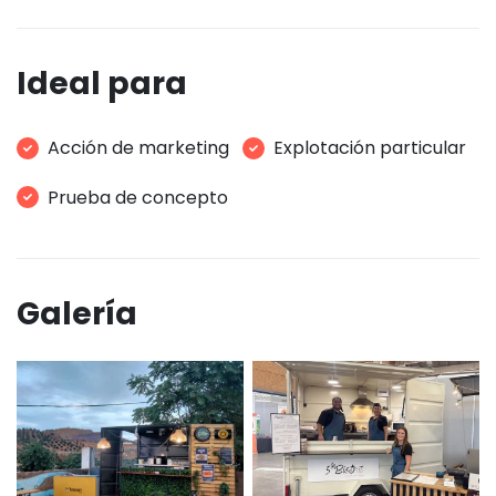
Ideal para
Acción de marketing
Explotación particular
Prueba de concepto
Galería