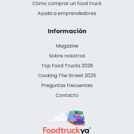
Cómo comprar un food truck
Ayuda a emprendedores
Información
Magazine
Sobre nosotros
Top Food Trucks 2026
Cooking The Street 2025
Preguntas frecuentes
Contacto