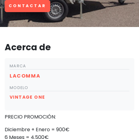
CONTACTAR
Acerca de
MARCA
LACOMMA
MODELO
VINTAGE ONE
PRECIO PROMOCIÓN:
Diciembre + Enero = 900€
6 Meses = 4.500€