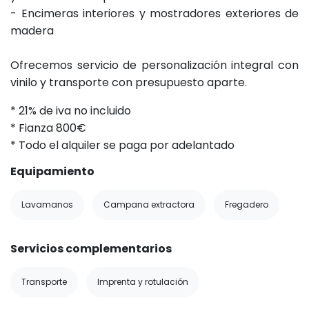
- Encimeras interiores y mostradores exteriores de
madera
Ofrecemos servicio de personalización integral con
vinilo y transporte con presupuesto aparte.
* 21% de iva no incluido
* Fianza 800€
* Todo el alquiler se paga por adelantado
Equipamiento
Lavamanos
Campana extractora
Fregadero
Servicios complementarios
Transporte
Imprenta y rotulación