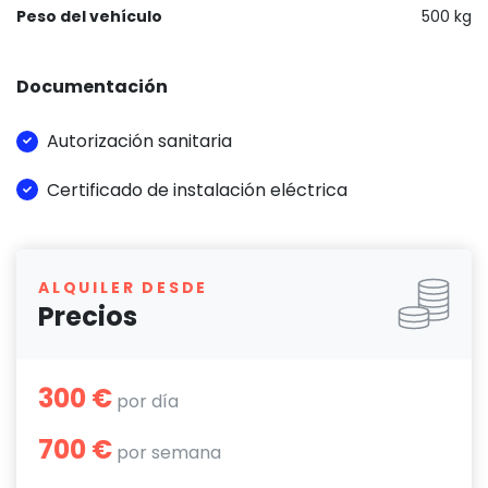
Peso del vehículo
500 kg
Documentación
Autorización sanitaria
Certificado de instalación eléctrica
ALQUILER DESDE
Precios
300 €
por día
700 €
por semana