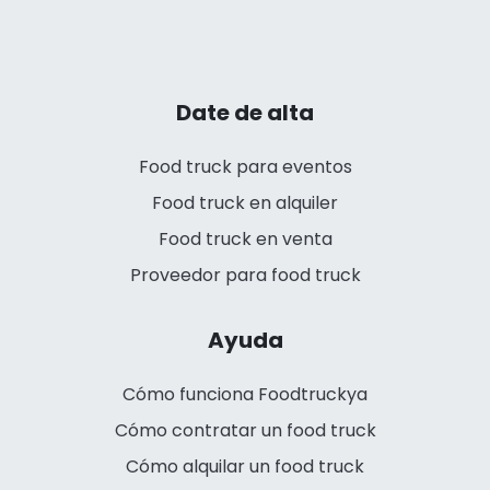
Date de alta
Food truck para eventos
Food truck en alquiler
Food truck en venta
Proveedor para food truck
Ayuda
Cómo funciona Foodtruckya
Cómo contratar un food truck
Cómo alquilar un food truck