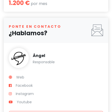
1.200 €
por mes
PONTE EN CONTACTO
¿Hablamos?
Ángel
Responsable
Web
Facebook
Instagram
Youtube