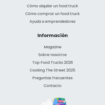
Cómo alquilar un food truck
Cómo comprar un food truck
Ayuda a emprendedores
Información
Magazine
Sobre nosotros
Top Food Trucks 2026
Cooking The Street 2025
Preguntas frecuentes
Contacto