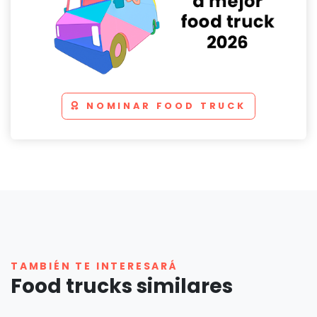
NOMINAR FOOD TRUCK
TAMBIÉN TE INTERESARÁ
Food trucks similares