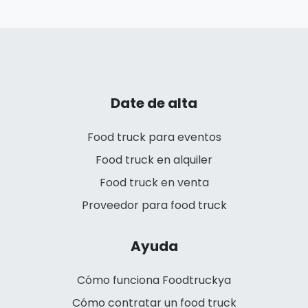
Date de alta
Food truck para eventos
Food truck en alquiler
Food truck en venta
Proveedor para food truck
Ayuda
Cómo funciona Foodtruckya
Cómo contratar un food truck