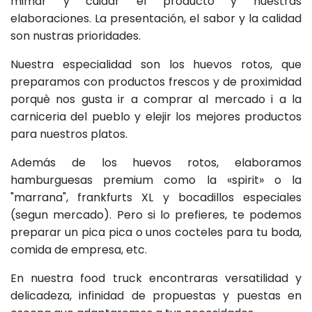
mimar y cuidar el producto y nuestras
elaboraciones. La presentación, el sabor y la calidad
son nustras prioridades.
Nuestra especialidad son los huevos rotos, que
preparamos con productos frescos y de proximidad
porquè nos gusta ir a comprar al mercado i a la
carniceria del pueblo y elejir los mejores productos
para nuestros platos.
Además de los huevos rotos, elaboramos
hamburguesas premium como la «spirit» o la
"marrana", frankfurts XL y bocadillos especiales
(segun mercado). Pero si lo prefieres, te podemos
preparar un pica pica o unos cocteles para tu boda,
comida de empresa, etc.
En nuestra food truck encontraras versatilidad y
delicadeza, infinidad de propuestas y puestas en