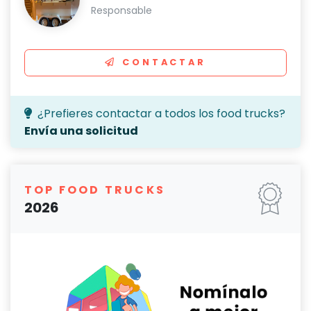
Responsable
CONTACTAR
¿Prefieres contactar a todos los food trucks?
Envía una solicitud
TOP FOOD TRUCKS
2026