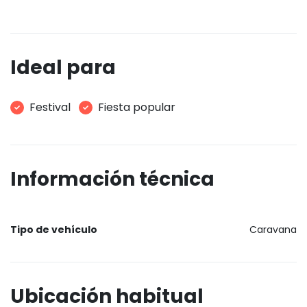
Ideal para
Festival
Fiesta popular
Información técnica
Tipo de vehículo
Caravana
Ubicación habitual