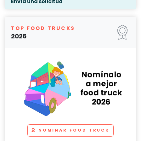
Envía una solicitud
TOP FOOD TRUCKS
2026
NOMINAR FOOD TRUCK