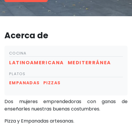
Acerca de
COCINA
LATINOAMERICANA
MEDITERRÁNEA
PLATOS
EMPANADAS
PIZZAS
Dos mujeres emprendedoras con ganas de
enseñarles nuestras buenas costumbres.
Pizza y Empanadas artesanas.