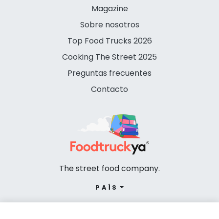
Magazine
Sobre nosotros
Top Food Trucks 2026
Cooking The Street 2025
Preguntas frecuentes
Contacto
The street food company.
PAÍS