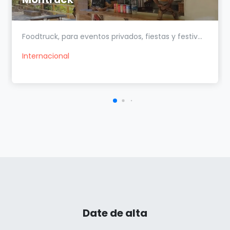
Foodtruck, para eventos privados, fiestas y festiv...
Internacional
Date de alta