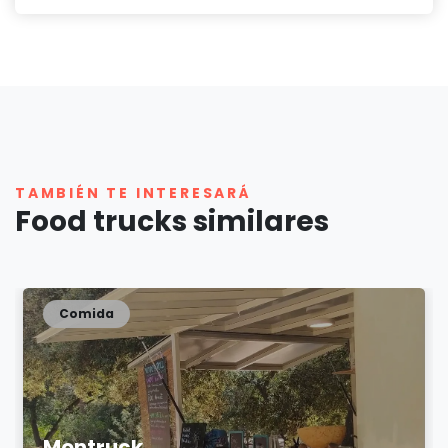
TAMBIÉN TE INTERESARÁ
Food trucks similares
Comida
Montruck