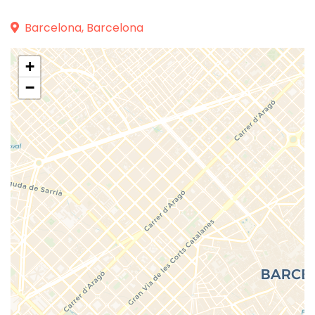
Barcelona, Barcelona
+
−