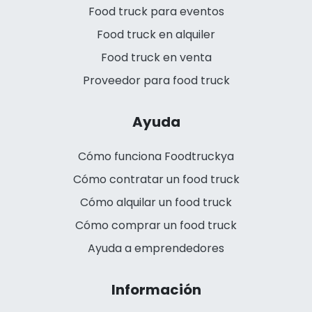
Food truck para eventos
Food truck en alquiler
Food truck en venta
Proveedor para food truck
Ayuda
Cómo funciona Foodtruckya
Cómo contratar un food truck
Cómo alquilar un food truck
Cómo comprar un food truck
Ayuda a emprendedores
Información