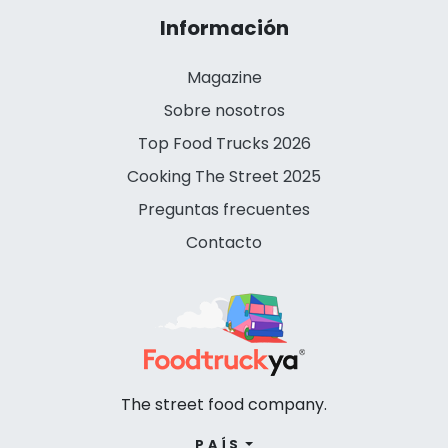
Información
Magazine
Sobre nosotros
Top Food Trucks 2026
Cooking The Street 2025
Preguntas frecuentes
Contacto
The street food company.
PAÍS