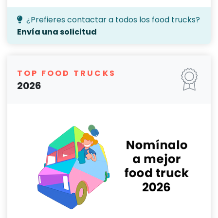
¿Prefieres contactar a todos los food trucks?
Envía una solicitud
TOP FOOD TRUCKS
2026