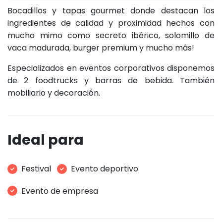
Bocadillos y tapas gourmet donde destacan los
ingredientes de calidad y proximidad hechos con
mucho mimo como secreto ibérico, solomillo de
vaca madurada, burger premium y mucho más!
Especializados en eventos corporativos disponemos
de 2 foodtrucks y barras de bebida. También
mobiliario y decoración.
Ideal para
Festival
Evento deportivo
Evento de empresa