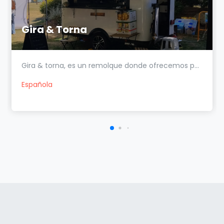
Gira & Torna
Gira & torna, es un remolque donde ofrecemos p...
Española