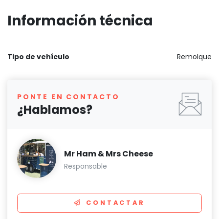
Información técnica
Tipo de vehículo
Remolque
PONTE EN CONTACTO
¿Hablamos?
Mr Ham & Mrs Cheese
Responsable
CONTACTAR