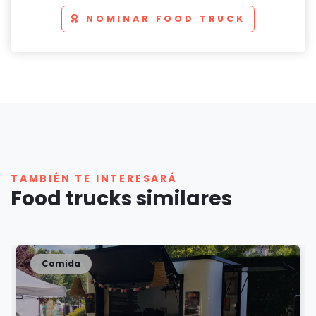
NOMINAR FOOD TRUCK
TAMBIÉN TE INTERESARÁ
Food trucks similares
Comida