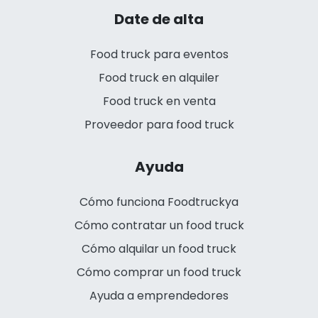
Date de alta
Food truck para eventos
Food truck en alquiler
Food truck en venta
Proveedor para food truck
Ayuda
Cómo funciona Foodtruckya
Cómo contratar un food truck
Cómo alquilar un food truck
Cómo comprar un food truck
Ayuda a emprendedores