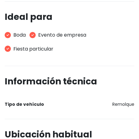
Ideal para
Boda
Evento de empresa
Fiesta particular
Información técnica
Tipo de vehículo
Remolque
Ubicación habitual