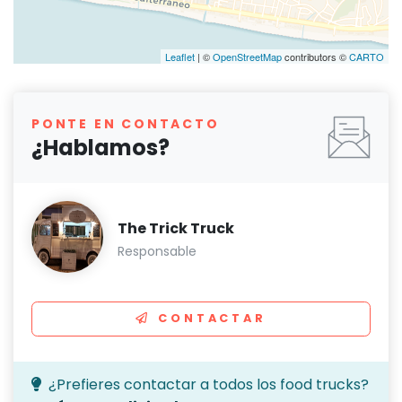
Leaflet
| ©
OpenStreetMap
contributors ©
CARTO
PONTE EN CONTACTO
¿Hablamos?
The Trick Truck
Responsable
CONTACTAR
¿Prefieres contactar a todos los food trucks?