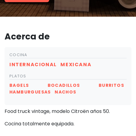
Acerca de
COCINA
INTERNACIONAL
MEXICANA
PLATOS
BAGELS
BOCADILLOS
BURRITOS
HAMBURGUESAS
NACHOS
Food truck vintage, modelo Citroën años 50.
Cocina totalmente equipada.