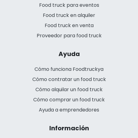
Food truck para eventos
Food truck en alquiler
Food truck en venta
Proveedor para food truck
Ayuda
Cómo funciona Foodtruckya
Cómo contratar un food truck
Cómo alquilar un food truck
Cómo comprar un food truck
Ayuda a emprendedores
Información