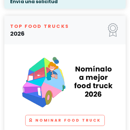
Envía una solicitud
TOP FOOD TRUCKS
2026
NOMINAR FOOD TRUCK