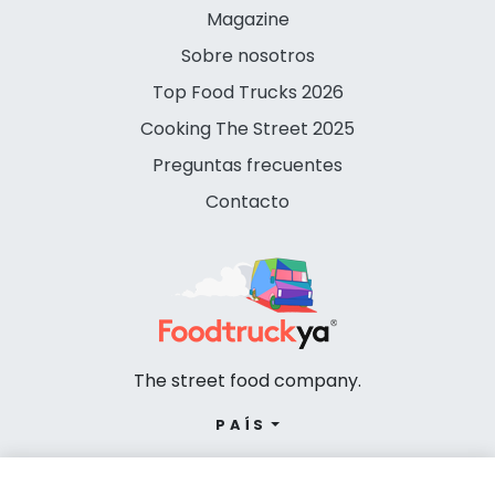
Magazine
Sobre nosotros
Top Food Trucks 2026
Cooking The Street 2025
Preguntas frecuentes
Contacto
The street food company.
PAÍS