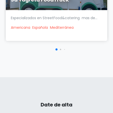
Especializados en StreetFood&catering mas de...
Americana
Española
Mediterránea
Date de alta