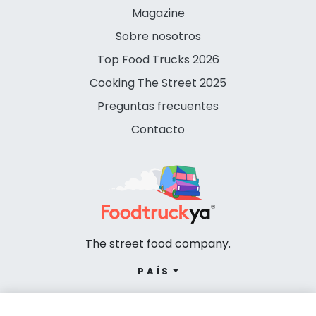
Magazine
Sobre nosotros
Top Food Trucks 2026
Cooking The Street 2025
Preguntas frecuentes
Contacto
The street food company.
PAÍS