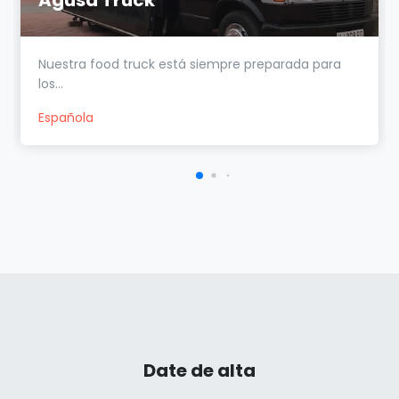
Nuestra food truck está siempre preparada para
los...
Española
Date de alta