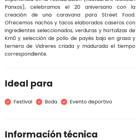
Panxos), celebramos el 20 aniversario con la
creación de una caravana para Street Food.
Ofrecemos nachos y tacos elaborados caseros con
ingredientes seleccionados, verduras y hortalizas de
Km0 y selección de pollo de payés bajo en grasa y
ternera de Vidreres criada y madurada el tiempo
correspondiente.
Ideal para
Festival
Boda
Evento deportivo
Información técnica