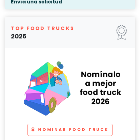
Envía una solicitud
TOP FOOD TRUCKS
2026
NOMINAR FOOD TRUCK