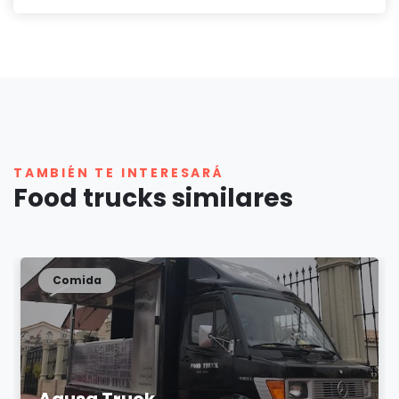
TAMBIÉN TE INTERESARÁ
Food trucks similares
Comida
Agusa Truck