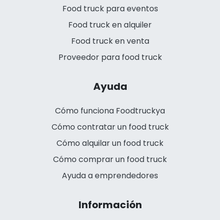
Food truck para eventos
Food truck en alquiler
Food truck en venta
Proveedor para food truck
Ayuda
Cómo funciona Foodtruckya
Cómo contratar un food truck
Cómo alquilar un food truck
Cómo comprar un food truck
Ayuda a emprendedores
Información