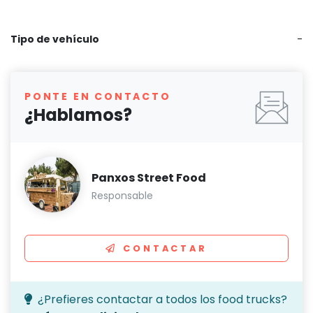
Tipo de vehículo
-
PONTE EN CONTACTO
¿Hablamos?
Panxos Street Food
Responsable
CONTACTAR
¿Prefieres contactar a todos los food trucks?