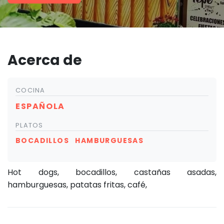
Acerca de
COCINA
ESPAÑOLA
PLATOS
BOCADILLOS
HAMBURGUESAS
Hot dogs, bocadillos, castañas asadas,
hamburguesas, patatas fritas, café,