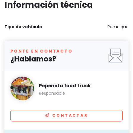
Información técnica
Tipo de vehículo
Remolque
PONTE EN CONTACTO
¿Hablamos?
Pepeneta food truck
Responsable
CONTACTAR