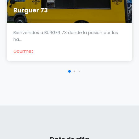
Burguer 73
Bienvenidos a BURGER 73 donde la pasión por las
ha...
Gourmet