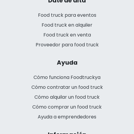
Date de alta
Food truck para eventos
Food truck en alquiler
Food truck en venta
Proveedor para food truck
Ayuda
Cómo funciona Foodtruckya
Cómo contratar un food truck
Cómo alquilar un food truck
Cómo comprar un food truck
Ayuda a emprendedores