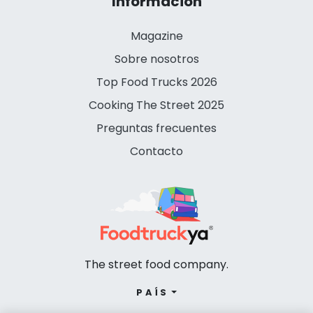
Información
Magazine
Sobre nosotros
Top Food Trucks 2026
Cooking The Street 2025
Preguntas frecuentes
Contacto
The street food company.
PAÍS