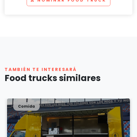
NOMINAR FOOD TRUCK
TAMBIÉN TE INTERESARÁ
Food trucks similares
Comida