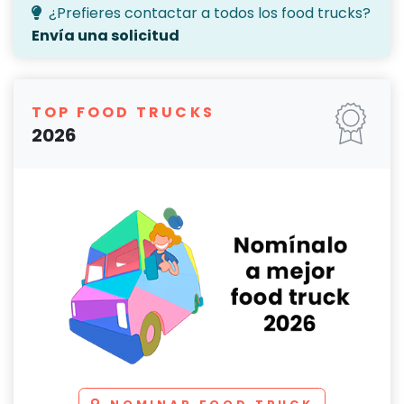
¿Prefieres contactar a todos los food trucks?
Envía una solicitud
TOP FOOD TRUCKS
2026