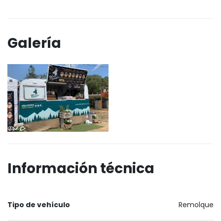
Galería
Información técnica
Tipo de vehículo
Remolque