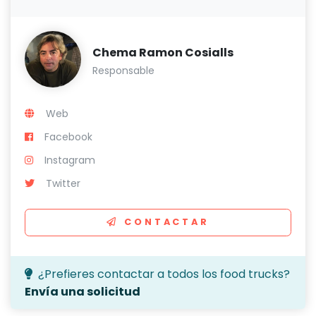
Chema Ramon Cosialls
Responsable
Web
Facebook
Instagram
Twitter
CONTACTAR
¿Prefieres contactar a todos los food trucks?
Envía una solicitud