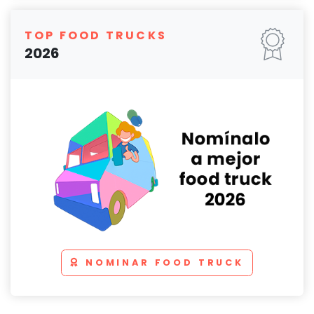
TOP FOOD TRUCKS
2026
NOMINAR FOOD TRUCK