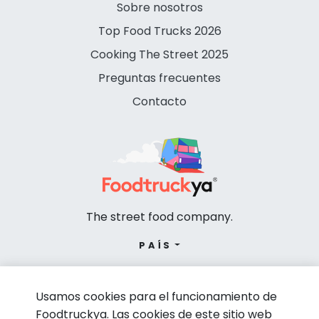
Sobre nosotros
Top Food Trucks 2026
Cooking The Street 2025
Preguntas frecuentes
Contacto
The street food company.
PAÍS
Usamos cookies para el funcionamiento de
Foodtruckya. Las cookies de este sitio web