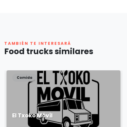
TAMBIÉN TE INTERESARÁ
Food trucks similares
Comida
El Txoko Móvil