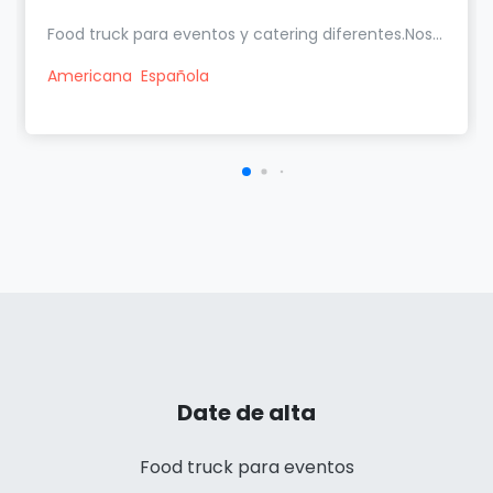
Food truck para eventos y catering diferentes.Nos...
Americana
Española
Date de alta
Food truck para eventos