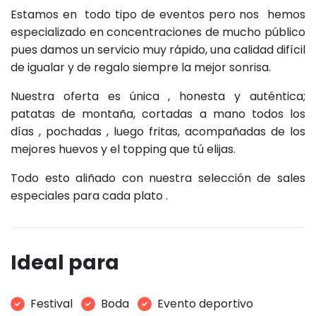
Estamos en todo tipo de eventos pero nos hemos
especializado en concentraciones de mucho público
pues damos un servicio muy rápido, una calidad difícil
de igualar y de regalo siempre la mejor sonrisa.
Nuestra oferta es única , honesta y auténtica;
patatas de montaña, cortadas a mano todos los
días , pochadas , luego fritas, acompañadas de los
mejores huevos y el topping que tú elijas.
Todo esto aliñado con nuestra selección de sales
especiales para cada plato .
Ideal para
Festival
Boda
Evento deportivo