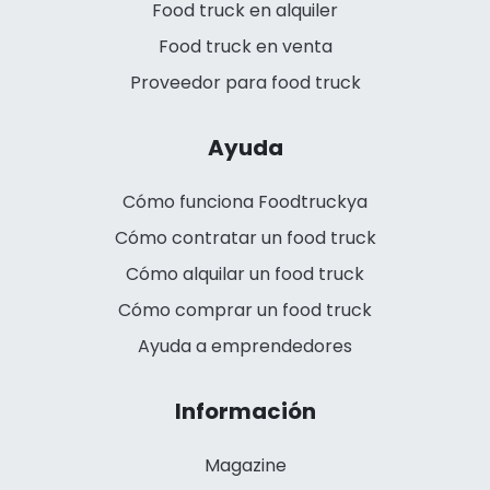
Food truck en alquiler
Food truck en venta
Proveedor para food truck
Ayuda
Cómo funciona Foodtruckya
Cómo contratar un food truck
Cómo alquilar un food truck
Cómo comprar un food truck
Ayuda a emprendedores
Información
Magazine