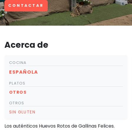
CONTACTAR
Acerca de
COCINA
ESPAÑOLA
PLATOS
OTROS
OTROS
SIN GLUTEN
Los auténticos Huevos Rotos de Gallinas Felices.