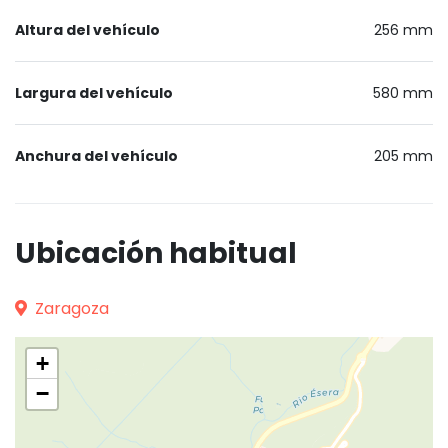
Altura del vehículo
256 mm
Largura del vehículo
580 mm
Anchura del vehículo
205 mm
Ubicación habitual
Zaragoza
+
−