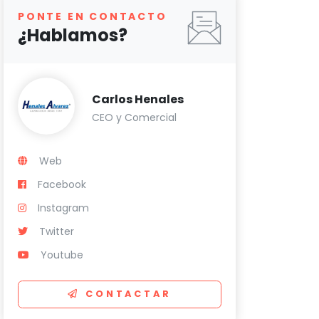
PONTE EN CONTACTO
¿Hablamos?
Carlos Henales
CEO y Comercial
Web
Facebook
Instagram
Twitter
Youtube
CONTACTAR