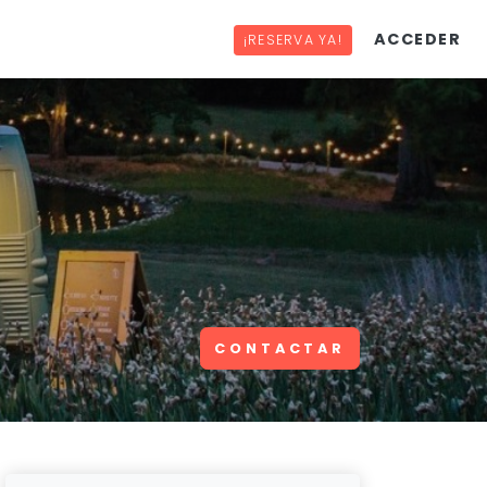
ACCEDER
¡RESERVA YA!
CONTACTAR