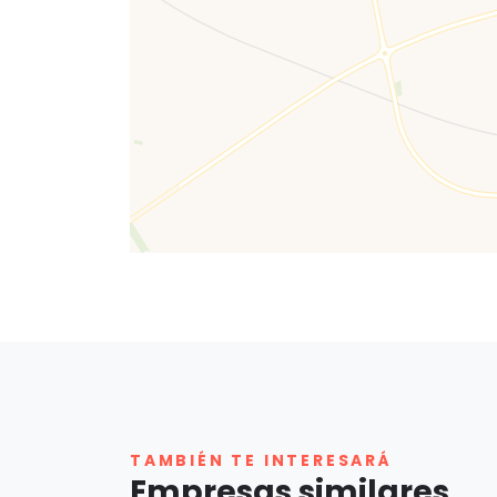
TAMBIÉN TE INTERESARÁ
Empresas similares