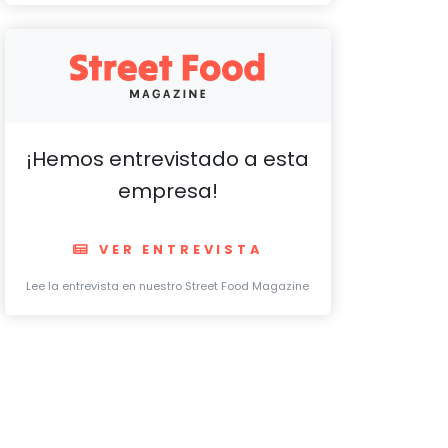
¡Hemos entrevistado a esta
empresa!
VER ENTREVISTA
Lee la entrevista en nuestro Street Food Magazine