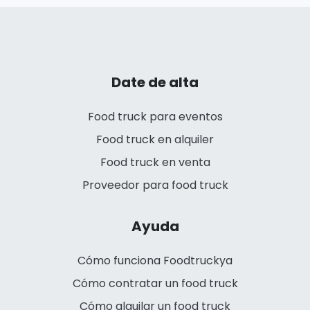
Date de alta
Food truck para eventos
Food truck en alquiler
Food truck en venta
Proveedor para food truck
Ayuda
Cómo funciona Foodtruckya
Cómo contratar un food truck
Cómo alquilar un food truck