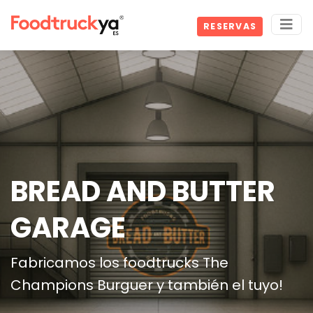
RESERVAS
BREAD AND BUTTER
GARAGE
Fabricamos los foodtrucks The
Champions Burguer y también el tuyo!