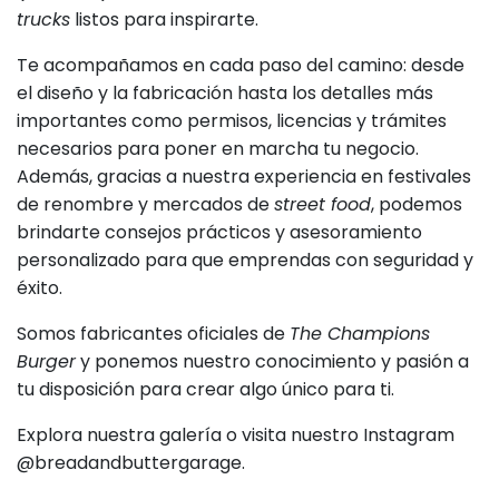
trucks
listos para inspirarte.
Te acompañamos en cada paso del camino: desde
el diseño y la fabricación hasta los detalles más
importantes como permisos, licencias y trámites
necesarios para poner en marcha tu negocio.
Además, gracias a nuestra experiencia en festivales
de renombre y mercados de
street food
, podemos
brindarte consejos prácticos y asesoramiento
personalizado para que emprendas con seguridad y
éxito.
Somos fabricantes oficiales de
The Champions
Burger
y ponemos nuestro conocimiento y pasión a
tu disposición para crear algo único para ti.
Explora nuestra galería o visita nuestro Instagram
@breadandbuttergarage.