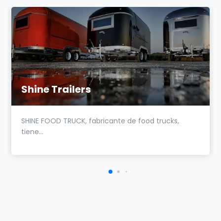
Shine Trailers
SHINE FOOD TRUCK, fabricante de food trucks,
tiene...