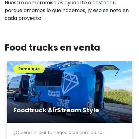
Nuestro compromiso es ayudarte a destacar,
porque amamos lo que hacemos, ¡y eso se nota en
cada proyecto!
Food trucks en venta
Remolque
Foodtruck AirStream Style
¿Quieres iniciar tu negocio de comida so...