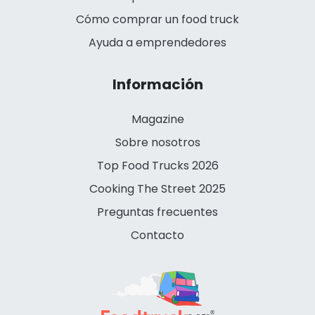
Cómo comprar un food truck
Ayuda a emprendedores
Información
Magazine
Sobre nosotros
Top Food Trucks 2026
Cooking The Street 2025
Preguntas frecuentes
Contacto