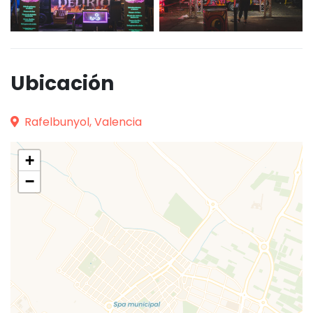
Ubicación
Rafelbunyol, Valencia
+
−