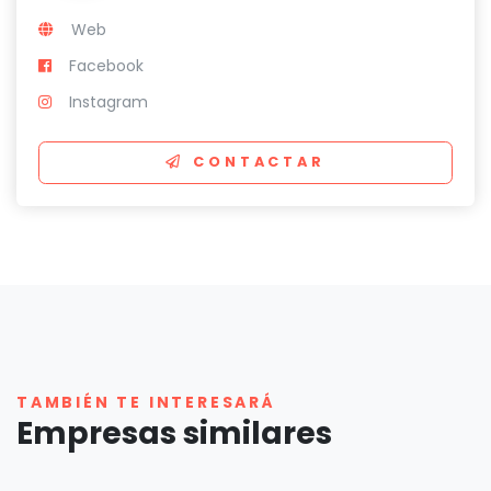
Web
Facebook
Instagram
CONTACTAR
TAMBIÉN TE INTERESARÁ
Empresas similares