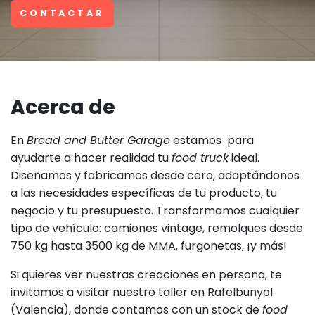
CONTACTAR
Acerca de
En
Bread and Butter Garage
estamos para
ayudarte a hacer realidad tu
food truck
ideal.
Diseñamos y fabricamos desde cero, adaptándonos
a las necesidades específicas de tu producto, tu
negocio y tu presupuesto. Transformamos cualquier
tipo de vehículo: camiones vintage, remolques desde
750 kg hasta 3500 kg de MMA, furgonetas, ¡y más!
Si quieres ver nuestras creaciones en persona, te
invitamos a visitar nuestro taller en Rafelbunyol
(Valencia), donde contamos con un stock de
food