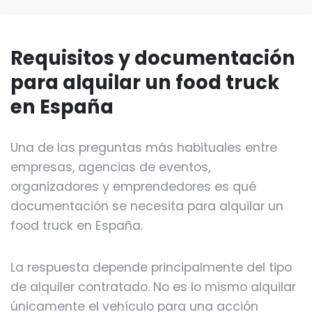
Requisitos y documentación
para alquilar un food truck
en España
Una de las preguntas más habituales entre
empresas, agencias de eventos,
organizadores y emprendedores es qué
documentación se necesita para alquilar un
food truck en España.
La respuesta depende principalmente del tipo
de alquiler contratado. No es lo mismo alquilar
únicamente el vehículo para una acción