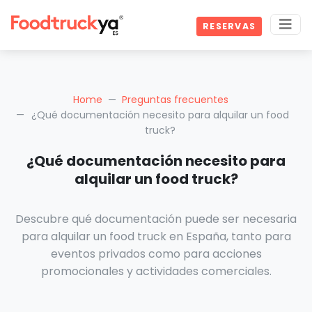
RESERVAS
Home
Preguntas frecuentes
¿Qué documentación necesito para alquilar un food
truck?
¿Qué documentación necesito para
alquilar un food truck?
Descubre qué documentación puede ser necesaria
para alquilar un food truck en España, tanto para
eventos privados como para acciones
promocionales y actividades comerciales.