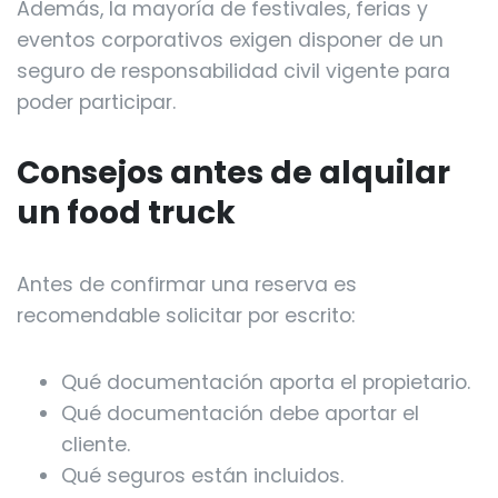
Además, la mayoría de festivales, ferias y
eventos corporativos exigen disponer de un
seguro de responsabilidad civil vigente para
poder participar.
Consejos antes de alquilar
un food truck
Antes de confirmar una reserva es
recomendable solicitar por escrito:
Qué documentación aporta el propietario.
Qué documentación debe aportar el
cliente.
Qué seguros están incluidos.