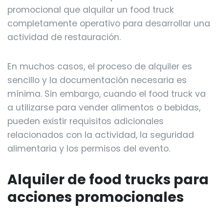
promocional que alquilar un food truck
completamente operativo para desarrollar una
actividad de restauración.
En muchos casos, el proceso de alquiler es
sencillo y la documentación necesaria es
mínima. Sin embargo, cuando el food truck va
a utilizarse para vender alimentos o bebidas,
pueden existir requisitos adicionales
relacionados con la actividad, la seguridad
alimentaria y los permisos del evento.
Alquiler de food trucks para
acciones promocionales