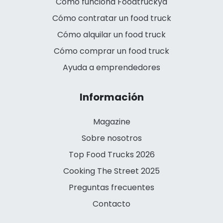
Cómo funciona Foodtruckya
Cómo contratar un food truck
Cómo alquilar un food truck
Cómo comprar un food truck
Ayuda a emprendedores
Información
Magazine
Sobre nosotros
Top Food Trucks 2026
Cooking The Street 2025
Preguntas frecuentes
Contacto