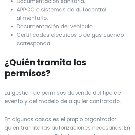
Documentación sanitaria.
APPCC o sistemas de autocontrol
alimentario.
Documentación del vehículo.
Certificados eléctricos o de gas cuando
corresponda.
¿Quién tramita los
permisos?
La gestión de permisos depende del tipo de
evento y del modelo de alquiler contratado.
En algunos casos es el propio organizador
quien tramita las autorizaciones necesarias. En