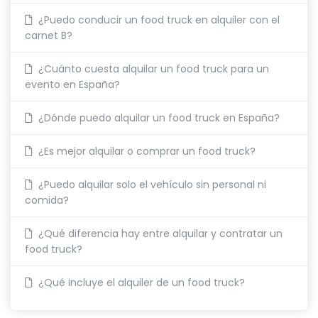
¿Puedo conducir un food truck en alquiler con el
carnet B?
¿Cuánto cuesta alquilar un food truck para un
evento en España?
¿Dónde puedo alquilar un food truck en España?
¿Es mejor alquilar o comprar un food truck?
¿Puedo alquilar solo el vehículo sin personal ni
comida?
¿Qué diferencia hay entre alquilar y contratar un
food truck?
¿Qué incluye el alquiler de un food truck?