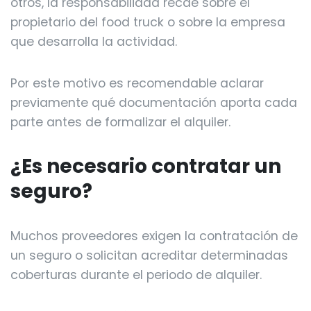
otros, la responsabilidad recae sobre el
propietario del food truck o sobre la empresa
que desarrolla la actividad.
Por este motivo es recomendable aclarar
previamente qué documentación aporta cada
parte antes de formalizar el alquiler.
¿Es necesario contratar un
seguro?
Muchos proveedores exigen la contratación de
un seguro o solicitan acreditar determinadas
coberturas durante el periodo de alquiler.