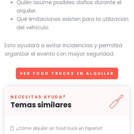
Quién asume posibles daños durante el
alquiler.
Qué limitaciones existen para la utilización
del vehículo.
Esto ayudará a evitar incidencias y permitirá
organizar el evento con mayor seguridad.
VER FOOD TRUCKS EN ALQUILER
NECESITAS AYUDA?
Temas similares
¿Cómo alquilar un food truck en España?