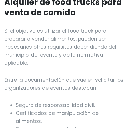
Alquiler de food trucks para
venta de comida
Si el objetivo es utilizar el food truck para
preparar o vender alimentos, pueden ser
necesarios otros requisitos dependiendo del
municipio, del evento y de la normativa
aplicable.
Entre la documentación que suelen solicitar los
organizadores de eventos destacan:
Seguro de responsabilidad civil.
Certificados de manipulación de
alimentos.