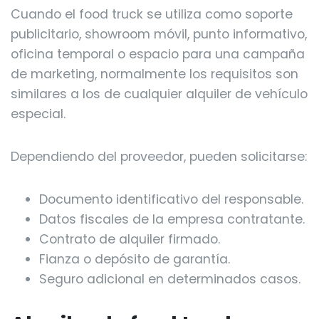
Cuando el food truck se utiliza como soporte
publicitario, showroom móvil, punto informativo,
oficina temporal o espacio para una campaña
de marketing, normalmente los requisitos son
similares a los de cualquier alquiler de vehículo
especial.
Dependiendo del proveedor, pueden solicitarse:
Documento identificativo del responsable.
Datos fiscales de la empresa contratante.
Contrato de alquiler firmado.
Fianza o depósito de garantía.
Seguro adicional en determinados casos.