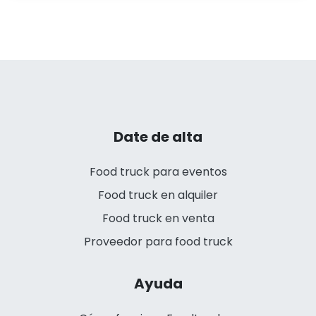
Date de alta
Food truck para eventos
Food truck en alquiler
Food truck en venta
Proveedor para food truck
Ayuda