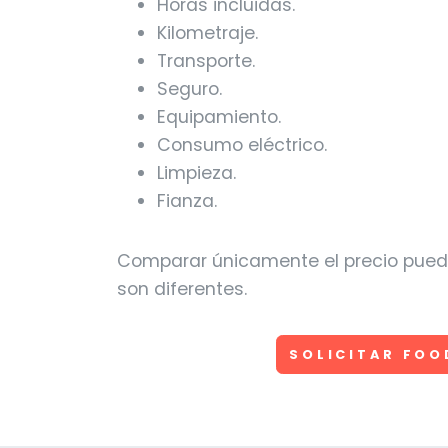
Horas incluidas.
Kilometraje.
Transporte.
Seguro.
Equipamiento.
Consumo eléctrico.
Limpieza.
Fianza.
Comparar únicamente el precio puede 
son diferentes.
SOLICITAR FOO