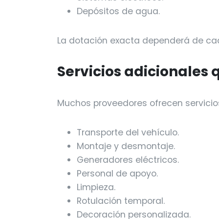
Depósitos de agua.
La dotación exacta dependerá de cad
Servicios adicionales
Muchos proveedores ofrecen servici
Transporte del vehículo.
Montaje y desmontaje.
Generadores eléctricos.
Personal de apoyo.
Limpieza.
Rotulación temporal.
Decoración personalizada.