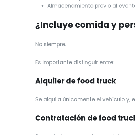
Almacenamiento previo al event
¿Incluye comida y per
No siempre.
Es importante distinguir entre:
Alquiler de food truck
Se alquila únicamente el vehículo y, 
Contratación de food truc