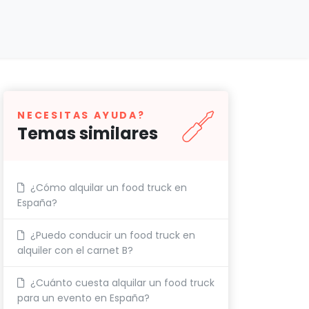
NECESITAS AYUDA?
Temas similares
¿Cómo alquilar un food truck en
España?
¿Puedo conducir un food truck en
alquiler con el carnet B?
¿Cuánto cuesta alquilar un food truck
para un evento en España?