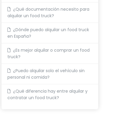
¿Qué documentación necesito para
alquilar un food truck?
¿Dónde puedo alquilar un food truck
en España?
¿Es mejor alquilar o comprar un food
truck?
¿Puedo alquilar solo el vehículo sin
personal ni comida?
¿Qué diferencia hay entre alquilar y
contratar un food truck?