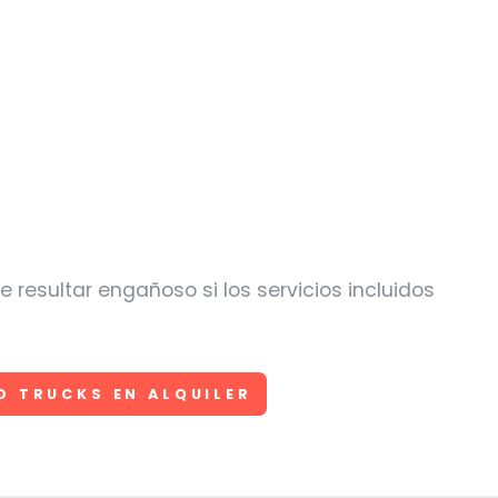
resultar engañoso si los servicios incluidos
D TRUCKS EN ALQUILER