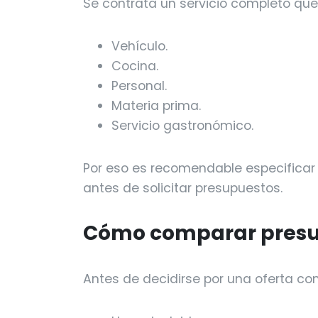
Se contrata un servicio completo que 
Vehículo.
Cocina.
Personal.
Materia prima.
Servicio gastronómico.
Por eso es recomendable especificar 
antes de solicitar presupuestos.
Cómo comparar presup
Antes de decidirse por una oferta conv