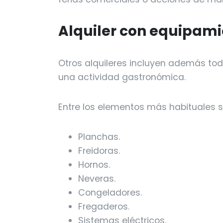
Alquiler con equipam
Otros alquileres incluyen además tod
una actividad gastronómica.
Entre los elementos más habituales 
Planchas.
Freidoras.
Hornos.
Neveras.
Congeladores.
Fregaderos.
Sistemas eléctricos.