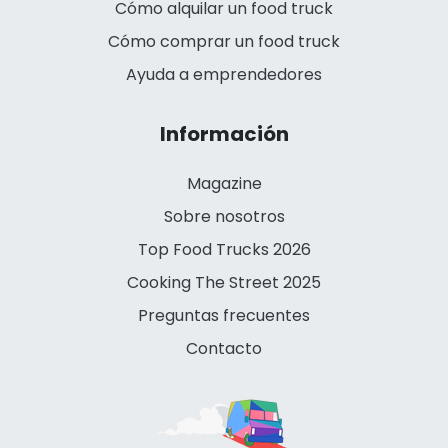
Cómo alquilar un food truck
Cómo comprar un food truck
Ayuda a emprendedores
Información
Magazine
Sobre nosotros
Top Food Trucks 2026
Cooking The Street 2025
Preguntas frecuentes
Contacto