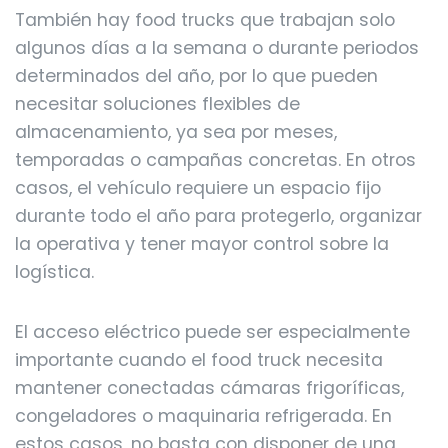
También hay food trucks que trabajan solo
algunos días a la semana o durante periodos
determinados del año, por lo que pueden
necesitar soluciones flexibles de
almacenamiento, ya sea por meses,
temporadas o campañas concretas. En otros
casos, el vehículo requiere un espacio fijo
durante todo el año para protegerlo, organizar
la operativa y tener mayor control sobre la
logística.
El acceso eléctrico puede ser especialmente
importante cuando el food truck necesita
mantener conectadas cámaras frigoríficas,
congeladores o maquinaria refrigerada. En
estos casos, no basta con disponer de una