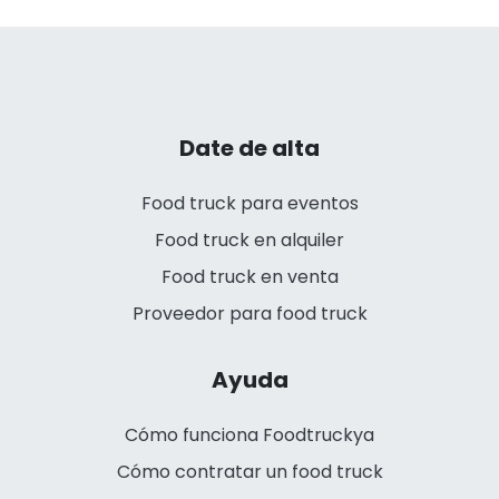
Date de alta
Food truck para eventos
Food truck en alquiler
Food truck en venta
Proveedor para food truck
Ayuda
Cómo funciona Foodtruckya
Cómo contratar un food truck