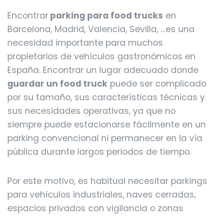
Encontrar
parking para food trucks
en
Barcelona, Madrid, Valencia, Sevilla, …es una
necesidad importante para muchos
propietarios de vehículos gastronómicos en
España. Encontrar un lugar adecuado donde
guardar un food truck
puede ser complicado
por su tamaño, sus características técnicas y
sus necesidades operativas, ya que no
siempre puede estacionarse fácilmente en un
parking convencional ni permanecer en la vía
pública durante largos periodos de tiempo.
Por este motivo, es habitual necesitar parkings
para vehículos industriales, naves cerradas,
espacios privados con vigilancia o zonas