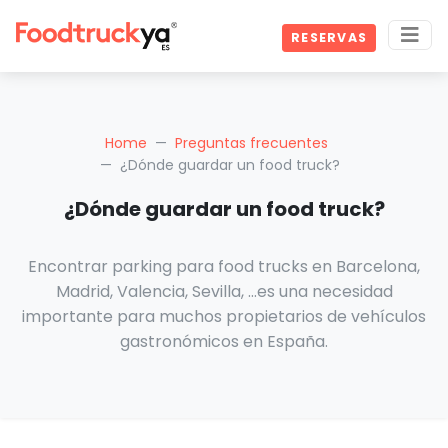
RESERVAS
Home
Preguntas frecuentes
¿Dónde guardar un food truck?
¿Dónde guardar un food truck?
Encontrar parking para food trucks en Barcelona,
Madrid, Valencia, Sevilla, …es una necesidad
importante para muchos propietarios de vehículos
gastronómicos en España.