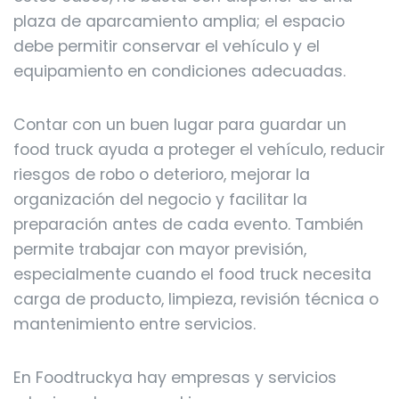
plaza de aparcamiento amplia; el espacio
debe permitir conservar el vehículo y el
equipamiento en condiciones adecuadas.
Contar con un buen lugar para guardar un
food truck ayuda a proteger el vehículo, reducir
riesgos de robo o deterioro, mejorar la
organización del negocio y facilitar la
preparación antes de cada evento. También
permite trabajar con mayor previsión,
especialmente cuando el food truck necesita
carga de producto, limpieza, revisión técnica o
mantenimiento entre servicios.
En Foodtruckya hay empresas y servicios