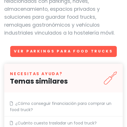
relacionados con parkings, naves,
almacenamiento, espacios privados y
soluciones para guardar food trucks,
remolques gastronómicos y vehículos
industriales vinculados a la hostelería móvil.
VER PARKINGS PARA FOOD TRUCKS
NECESITAS AYUDA?
Temas similares
¿Cómo conseguir financiación para comprar un
food truck?
¿Cuánto cuesta trasladar un food truck?