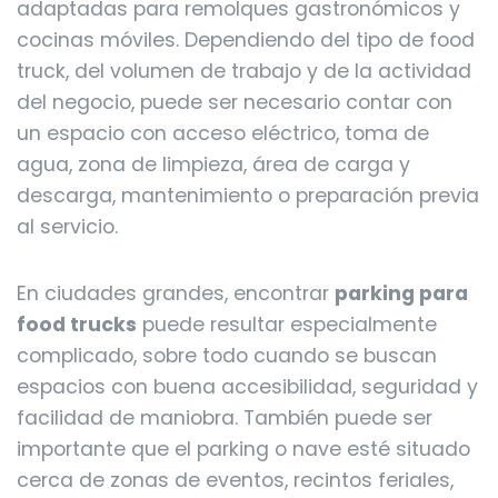
adaptadas para remolques gastronómicos y
cocinas móviles. Dependiendo del tipo de food
truck, del volumen de trabajo y de la actividad
del negocio, puede ser necesario contar con
un espacio con acceso eléctrico, toma de
agua, zona de limpieza, área de carga y
descarga, mantenimiento o preparación previa
al servicio.
En ciudades grandes, encontrar
parking para
food trucks
puede resultar especialmente
complicado, sobre todo cuando se buscan
espacios con buena accesibilidad, seguridad y
facilidad de maniobra. También puede ser
importante que el parking o nave esté situado
cerca de zonas de eventos, recintos feriales,