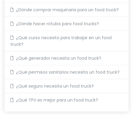
¿Dónde comprar maquinaria para un food truck?
¿Dónde hacer rótulos para food trucks?
¿Qué curso necesito para trabajar en un food
truck?
¿Qué generador necesita un food truck?
¿Qué permisos sanitarios necesita un food truck?
¿Qué seguro necesita un food truck?
¿Qué TPV es mejor para un food truck?