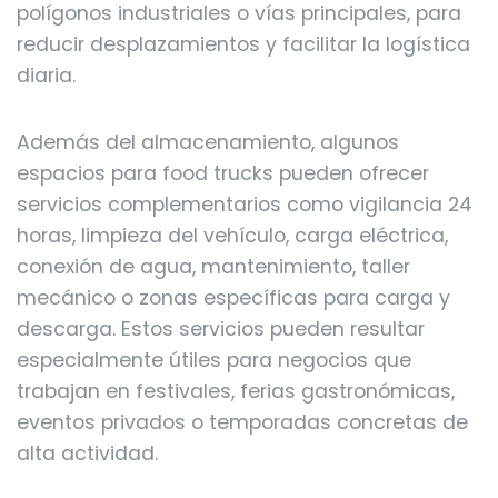
polígonos industriales o vías principales, para
reducir desplazamientos y facilitar la logística
diaria.
Además del almacenamiento, algunos
espacios para food trucks pueden ofrecer
servicios complementarios como vigilancia 24
horas, limpieza del vehículo, carga eléctrica,
conexión de agua, mantenimiento, taller
mecánico o zonas específicas para carga y
descarga. Estos servicios pueden resultar
especialmente útiles para negocios que
trabajan en festivales, ferias gastronómicas,
eventos privados o temporadas concretas de
alta actividad.