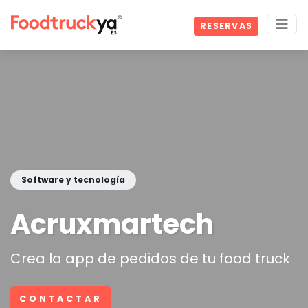
RESERVAS
Software y tecnología
Acruxmartech
Crea la app de pedidos de tu food truck
CONTACTAR