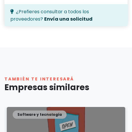
¿Prefieres consultar a todos los
proveedores?
Envía una solicitud
TAMBIÉN TE INTERESARÁ
Empresas similares
Software y tecnología