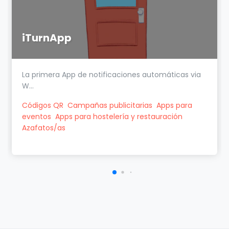
iTurnApp
La primera App de notificaciones automáticas via
W...
Códigos QR
Campañas publicitarias
Apps para
eventos
Apps para hostelería y restauración
Azafatos/as