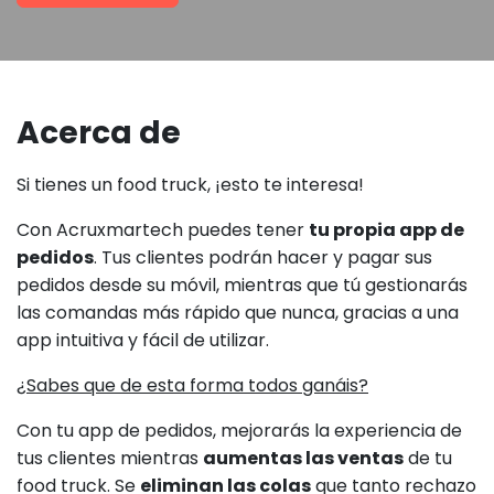
Acerca de
Si tienes un food truck, ¡esto te interesa!
Con Acruxmartech puedes tener
tu propia app de
pedidos
. Tus clientes podrán hacer y pagar sus
pedidos desde su móvil, mientras que tú gestionarás
las comandas más rápido que nunca, gracias a una
app intuitiva y fácil de utilizar.
¿Sabes que de esta forma todos ganáis?
Con tu app de pedidos, mejorarás la experiencia de
tus clientes mientras
aumentas las ventas
de tu
food truck. Se
eliminan las colas
que tanto rechazo