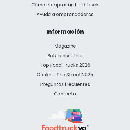
Cómo comprar un food truck
Ayuda a emprendedores
Información
Magazine
Sobre nosotros
Top Food Trucks 2026
Cooking The Street 2025
Preguntas frecuentes
Contacto