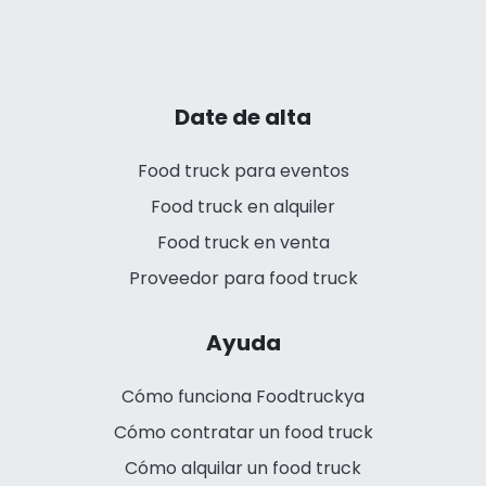
Date de alta
Food truck para eventos
Food truck en alquiler
Food truck en venta
Proveedor para food truck
Ayuda
Cómo funciona Foodtruckya
Cómo contratar un food truck
Cómo alquilar un food truck