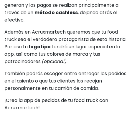
generan y los pagos se realizan principalmente a
través de un
método cashless
, dejando atrás el
efectivo.
Además en Acruxmartech queremos que tu food
truck sea el verdadero protagonista de esta historia.
Por eso tu
logotipo
tendrá un lugar especial en la
app, así como tus colores de marca y tus
patrocinadores
(opcional)
.
También podrás escoger entre entregar los pedidos
en el asiento o que tus clientes los recojan
personalmente en tu camión de comida.
¡Crea la app de pedidos de tu food truck con
Acruxmartech!