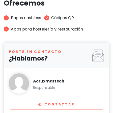
Ofrecemos
Pagos cashless
Códigos QR
Apps para hostelería y restauración
PONTE EN CONTACTO
¿Hablamos?
Acruxmartech
Responsable
CONTACTAR