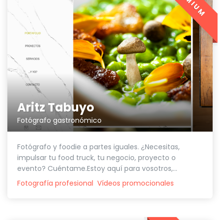
PREMIUM
Aritz Tabuyo
Fotógrafo gastronómico
Fotógrafo y foodie a partes iguales. ¿Necesitas,
impulsar tu food truck, tu negocio, proyecto o
evento? Cuéntame.Estoy aquí para vosotros,...
Fotografía profesional
Vídeos promocionales