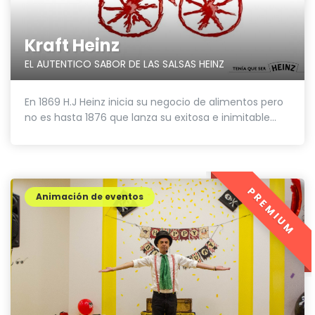
Kraft Heinz
EL AUTENTICO SABOR DE LAS SALSAS HEINZ
En 1869 H.J Heinz inicia su negocio de alimentos pero
no es hasta 1876 que lanza su exitosa e inimitable...
PREMIUM
Animación de eventos