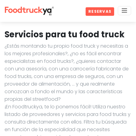
RESERVAS
Servicios para tu food truck
¿Estás montando tu propio food truck y necesitas a
los mejores profesionales?, ¿no es fácil encontrar
especialistas en food trucks?, ¿quieres contactar
con una asesoría, con una carrocería fabricante de
food trucks, con una empresa de seguros, con un
proveedor de alimentación, … y que realmente
conozcan a fondo el mundo y las características
propias del streetfood?
¡En Foodtruckya, te lo ponemos fácil! Utiliza nuestro
listado de proveedores y servicios para food trucks y
consulta directamente con ellos. Filtra tu búsqueda
en función de la especialidad que necesites