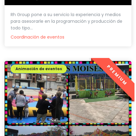
Rh Group pone a su servicio la experiencia y medios
para asesorarle en la programación y producción de
todo tipo...
Coordinación de eventos
PREMIUM
Animación de eventos