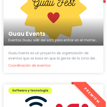
Guau Events
Eventos Guau: salir del sofá para entrar en el momento
Guau Events es un proyecto de organización de
eventos que se basa en que la gente de la zona del...
Coordinación de eventos
PREMIUM
Software y tecnología