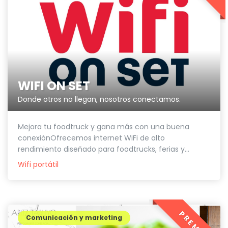
WIFI ON SET
Donde otros no llegan, nosotros conectamos.
Mejora tu foodtruck y gana más con una buena
conexiónOfrecemos internet WiFi de alto
rendimiento diseñado para foodtrucks, ferias y...
Wifi portátil
Comunicación y marketing