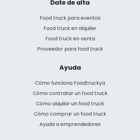
Date de alta
Food truck para eventos
Food truck en alquiler
Food truck en venta
Proveedor para food truck
Ayuda
Cómo funciona Foodtruckya
Cómo contratar un food truck
Cómo alquilar un food truck
Cómo comprar un food truck
Ayuda a emprendedores