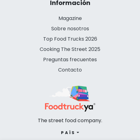
Información
Magazine
Sobre nosotros
Top Food Trucks 2026
Cooking The Street 2025
Preguntas frecuentes
Contacto
The street food company.
PAÍS