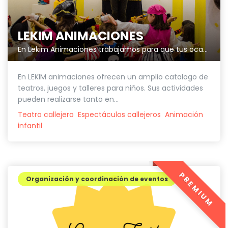
LEKIM ANIMACIONES
En Lekim Animaciones trabajamos para que tus ocasiones especiales sean únicas.
En LEKIM animaciones ofrecen un amplio catalogo de
teatros, juegos y talleres para niños. Sus actividades
pueden realizarse tanto en...
Teatro callejero
Espectáculos callejeros
Animación
infantil
PREMIUM
Organización y coordinación de eventos