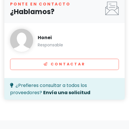
PONTE EN CONTACTO
¿Hablamos?
Honei
Responsable
CONTACTAR
¿Prefieres consultar a todos los
proveedores?
Envía una solicitud