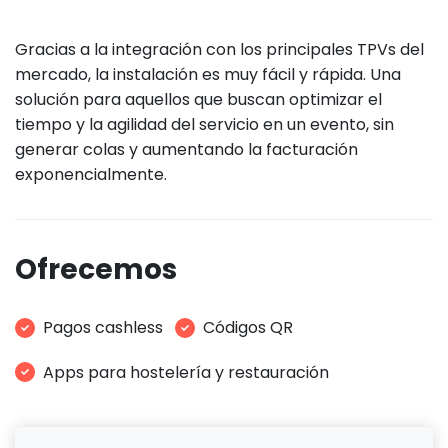
Gracias a la integración con los principales TPVs del
mercado, la instalación es muy fácil y rápida. Una
solución para aquellos que buscan optimizar el
tiempo y la agilidad del servicio en un evento, sin
generar colas y aumentando la facturación
exponencialmente.
Ofrecemos
Pagos cashless
Códigos QR
Apps para hostelería y restauración