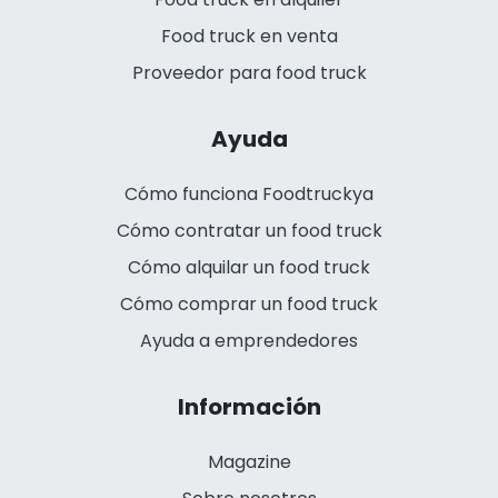
Food truck en venta
Proveedor para food truck
Ayuda
Cómo funciona Foodtruckya
Cómo contratar un food truck
Cómo alquilar un food truck
Cómo comprar un food truck
Ayuda a emprendedores
Información
Magazine