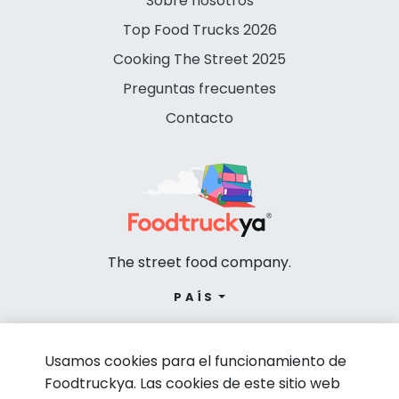
Sobre nosotros
Top Food Trucks 2026
Cooking The Street 2025
Preguntas frecuentes
Contacto
The street food company.
PAÍS
Usamos cookies para el funcionamiento de
Foodtruckya. Las cookies de este sitio web