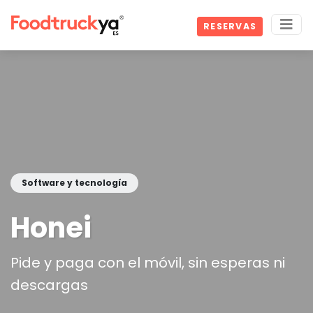
RESERVAS
Software y tecnología
Honei
Pide y paga con el móvil, sin esperas ni
descargas