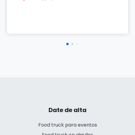
Date de alta
Food truck para eventos
Food truck en alquiler