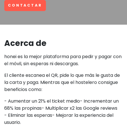
CONTACTAR
Acerca de
honei es la mejor plataforma para pedir y pagar con
el móvil, sin esperas ni descargas.
El cliente escanea el QR, pide lo que más le gusta de
la carta y paga. Mientras que el hostelero consigue
beneficios como:
- Aumentar un 21% el ticket medio- Incrementar un
68% las propinas- Multiplicar x2 las Google reviews
- Eliminar las esperas- Mejorar la experiencia del
usuario.