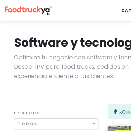
CA
Software y tecnolo
Optimiza tu negocio con software y tecn
Desde TPV para food trucks, pedidos en 
experiencia eficiente a tus clientes.
¿Qui
PRODUCTOS
TODOS