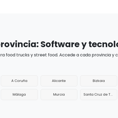
rovincia: Software y tecnol
a food trucks y street food. Accede a cada provincia y
A Coruña
Alicante
Bizkaia
Málaga
Murcia
Santa Cruz de Tenerife