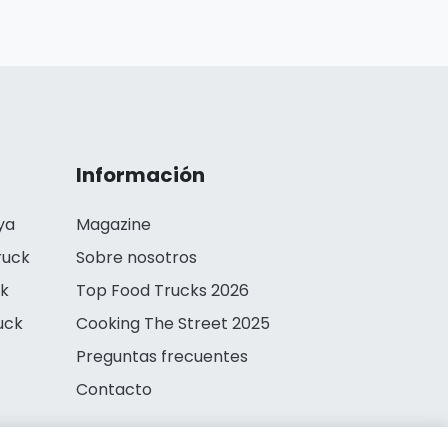
Información
ya
Magazine
ruck
Sobre nosotros
ck
Top Food Trucks 2026
uck
Cooking The Street 2025
Preguntas frecuentes
Contacto