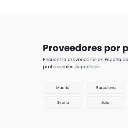
Proveedores por p
Encuentra proveedores en España par
profesionales disponibles.
Madrid
Barcelona
Girona
Jaén