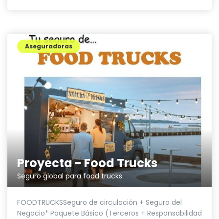
Aseguradoras
Proyecta - Food Trucks
Seguro global para food trucks
FOODTRUCKSSeguro de circulación + Seguro del
Negocio* Paquete Básico (Terceros + Responsabilidad