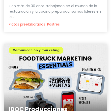
Con más de 30 años trabajando en el mundo de la
restauración y la cocina preparada, somos líderes en
la...
Platos preelaborados
Postres
Comunicación y marketing
IDOC Producciones