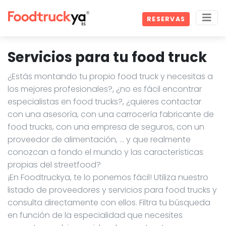
RESERVAS
Servicios para tu food truck
¿Estás montando tu propio food truck y necesitas a
los mejores profesionales?, ¿no es fácil encontrar
especialistas en food trucks?, ¿quieres contactar
con una asesoría, con una carrocería fabricante de
food trucks, con una empresa de seguros, con un
proveedor de alimentación, … y que realmente
conozcan a fondo el mundo y las características
propias del streetfood?
¡En Foodtruckya, te lo ponemos fácil! Utiliza nuestro
listado de proveedores y servicios para food trucks y
consulta directamente con ellos. Filtra tu búsqueda
en función de la especialidad que necesites