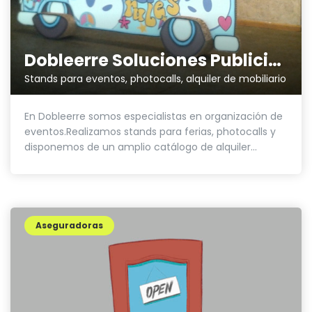
Dobleerre Soluciones Publicitarias
Stands para eventos, photocalls, alquiler de mobiliario
En Dobleerre somos especialistas en organización de
eventos.Realizamos stands para ferias, photocalls y
disponemos de un amplio catálogo de alquiler...
Aseguradoras