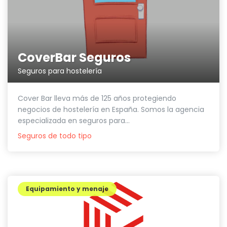
CoverBar Seguros
Seguros para hostelería
Cover Bar lleva más de 125 años protegiendo
negocios de hostelería en España. Somos la agencia
especializada en seguros para...
Seguros de todo tipo
Equipamiento y menaje