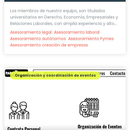
Los miembros de nuestro equipo, son titulados
universitarios en Derecho, Economía, Empresariales y
Relaciones Laborales, con amplia experiencia y alto...
Asesoramiento legal
Asesoramiento laboral
Asesoramiento autónomos
Asesoramiento Pymes
Asesoramiento creación de empresas
Organización y coordinación de eventos