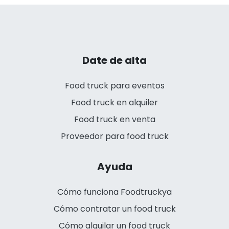
Date de alta
Food truck para eventos
Food truck en alquiler
Food truck en venta
Proveedor para food truck
Ayuda
Cómo funciona Foodtruckya
Cómo contratar un food truck
Cómo alquilar un food truck