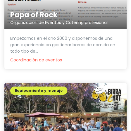
Papa of Rock
Organización de Eventos y Catering profesional
Empezamos en el año 2000 y disponemos de una
gran experiencia en gestionar barras de comida en
todo tipo de...
Coordinación de eventos
Equipamiento y menaje