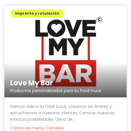
Imprenta y rotulación
Love My Bar
Productos personalizados para tu food truck
Damos vida a tu food truck, creamos sin limites y
escuchamos a nuestros clientes. Conoce nuestras
infinitas posibilidades. Llena de...
Cartas de menú
Carteles