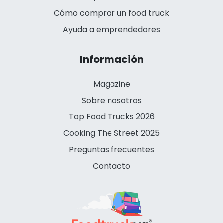
Cómo comprar un food truck
Ayuda a emprendedores
Información
Magazine
Sobre nosotros
Top Food Trucks 2026
Cooking The Street 2025
Preguntas frecuentes
Contacto