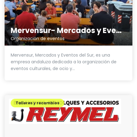
Mervensur- Mercados y Eventos Sur
Organización de eventos
Mervensur, Mercados y Eventos del Sur, es una
empresa andaluza dedicada a la organización de
eventos culturales, de ocio y...
Talleres y recambios