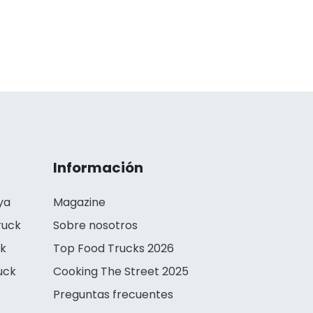
Información
ya
Magazine
ruck
Sobre nosotros
ck
Top Food Trucks 2026
uck
Cooking The Street 2025
Preguntas frecuentes