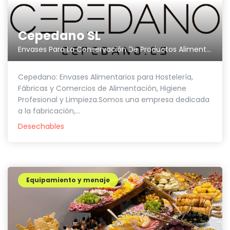
Cepedano SL
Envases Para La Conservación De Productos Alimenticios, etc.
Cepedano: Envases Alimentarios para Hostelería,
Fábricas y Comercios de Alimentación, Higiene
Profesional y Limpieza.Somos una empresa dedicada
a la fabricación,...
Desechables
Equipamiento y menaje