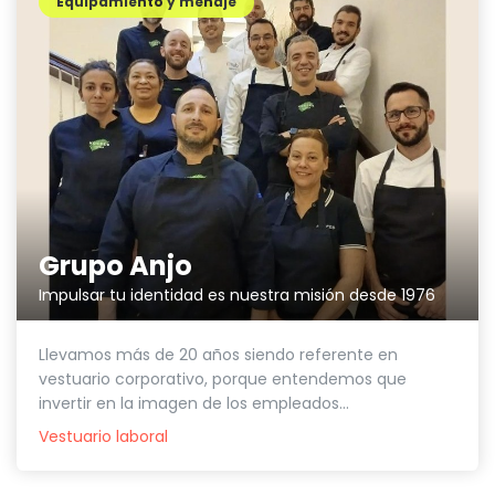
Equipamiento y menaje
Grupo Anjo
Impulsar tu identidad es nuestra misión desde 1976
Llevamos más de 20 años siendo referente en
vestuario corporativo, porque entendemos que
invertir en la imagen de los empleados...
Vestuario laboral