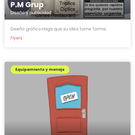
P.M Grup
Diseño y publicidad
Diseño gráfico.Haga que su idea tome forma
Flyers
Equipamiento y menaje