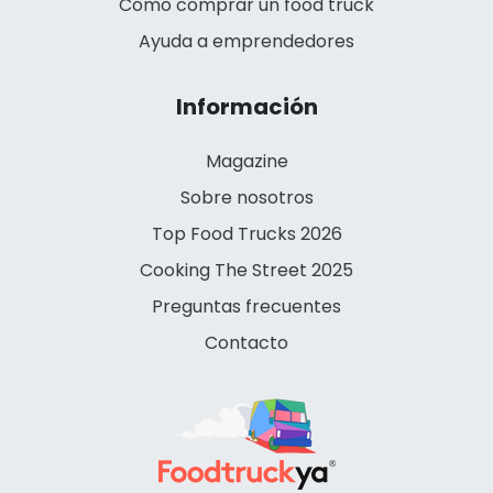
Cómo comprar un food truck
Ayuda a emprendedores
Información
Magazine
Sobre nosotros
Top Food Trucks 2026
Cooking The Street 2025
Preguntas frecuentes
Contacto