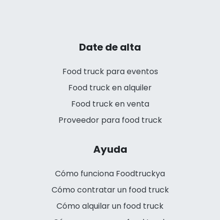
Date de alta
Food truck para eventos
Food truck en alquiler
Food truck en venta
Proveedor para food truck
Ayuda
Cómo funciona Foodtruckya
Cómo contratar un food truck
Cómo alquilar un food truck