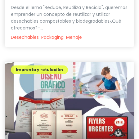
Desde el lema "Reduce, Reutiliza y Recicla", queremos
emprender un concepto de reutilizar y utilizar
desechables compostables y biodegradables¿Qué
ofrecemos?–...
Desechables
Packaging
Menaje
Imprenta y rotulación