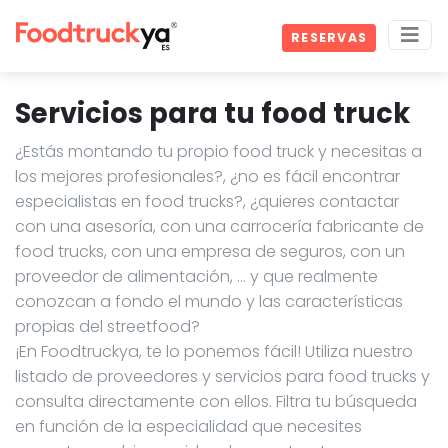
RESERVAS
Servicios para tu food truck
¿Estás montando tu propio food truck y necesitas a
los mejores profesionales?, ¿no es fácil encontrar
especialistas en food trucks?, ¿quieres contactar
con una asesoría, con una carrocería fabricante de
food trucks, con una empresa de seguros, con un
proveedor de alimentación, … y que realmente
conozcan a fondo el mundo y las características
propias del streetfood?
¡En Foodtruckya, te lo ponemos fácil! Utiliza nuestro
listado de proveedores y servicios para food trucks y
consulta directamente con ellos. Filtra tu búsqueda
en función de la especialidad que necesites