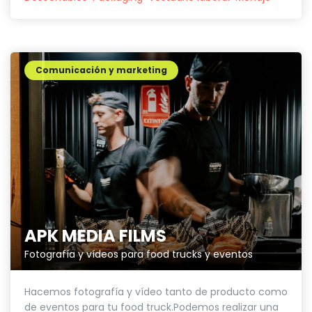
Comunicación y marketing
APK MEDIA FILMS
Fotografía y vídeos para food trucks y eventos
Hacemos fotografía y vídeo tanto de producto como
de eventos para tu food truck.Podemos realizar una