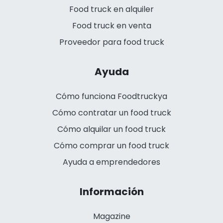
Food truck en alquiler
Food truck en venta
Proveedor para food truck
Ayuda
Cómo funciona Foodtruckya
Cómo contratar un food truck
Cómo alquilar un food truck
Cómo comprar un food truck
Ayuda a emprendedores
Información
Magazine