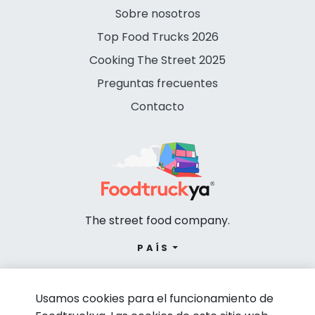
Sobre nosotros
Top Food Trucks 2026
Cooking The Street 2025
Preguntas frecuentes
Contacto
The street food company.
PAÍS
Usamos cookies para el funcionamiento de