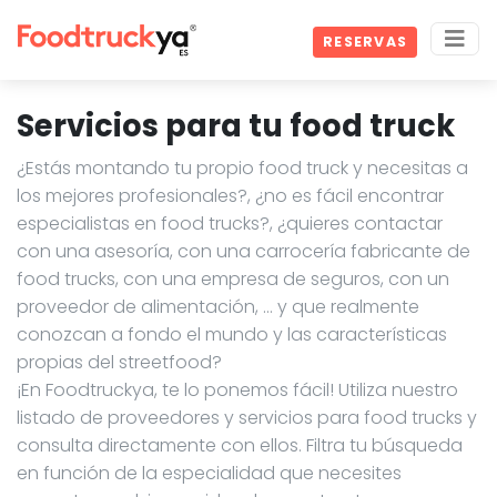
RESERVAS
Servicios para tu food truck
¿Estás montando tu propio food truck y necesitas a
los mejores profesionales?, ¿no es fácil encontrar
especialistas en food trucks?, ¿quieres contactar
con una asesoría, con una carrocería fabricante de
food trucks, con una empresa de seguros, con un
proveedor de alimentación, … y que realmente
conozcan a fondo el mundo y las características
propias del streetfood?
¡En Foodtruckya, te lo ponemos fácil! Utiliza nuestro
listado de proveedores y servicios para food trucks y
consulta directamente con ellos. Filtra tu búsqueda
en función de la especialidad que necesites