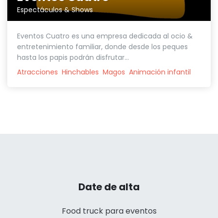
Espectáculos & Shows
Eventos Cuatro es una empresa dedicada al ocio &
entretenimiento familiar, donde desde los peques
hasta los papis podrán disfrutar...
Atracciones
Hinchables
Magos
Animación infantil
Date de alta
Food truck para eventos