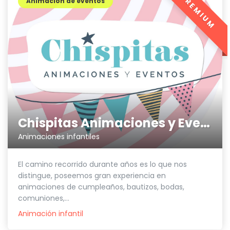
PREMIUM
Animación de eventos
Chispitas Animaciones y Eventos
Animaciones infantiles
El camino recorrido durante años es lo que nos
distingue, poseemos gran experiencia en
animaciones de cumpleaños, bautizos, bodas,
comuniones,...
Animación infantil