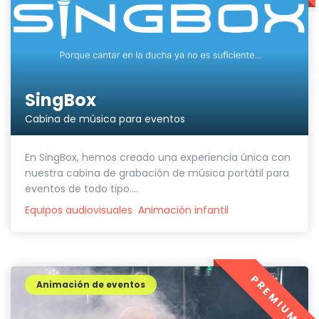
SingBox
Cabina de música para eventos
En SingBox, hemos creado una experiencia única con
nuestra cabina de grabación de música portátil para
eventos de todo tipo....
Equipos audiovisuales
Animación infantil
PREMIUM
Animación de eventos