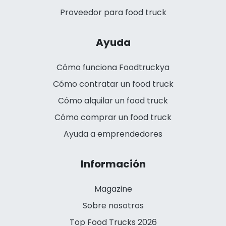
Proveedor para food truck
Ayuda
Cómo funciona Foodtruckya
Cómo contratar un food truck
Cómo alquilar un food truck
Cómo comprar un food truck
Ayuda a emprendedores
Información
Magazine
Sobre nosotros
Top Food Trucks 2026