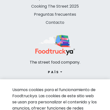
Cooking The Street 2025
Preguntas frecuentes
Contacto
The street food company.
PAÍS
Usamos cookies para el funcionamiento de
Foodtruckya. Las cookies de este sitio web
se usan para personalizar el contenido y los
anuncios, ofrecer funciones de redes