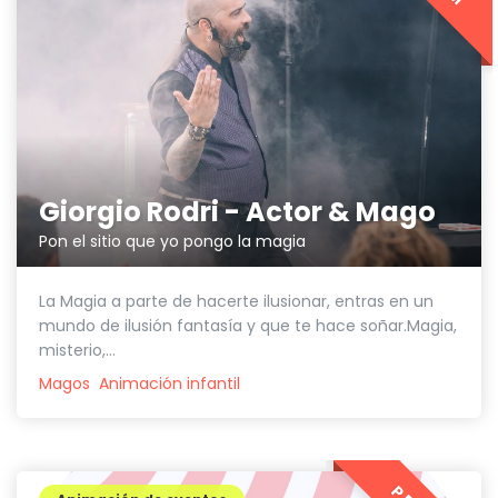
Giorgio Rodri - Actor & Mago
Pon el sitio que yo pongo la magia
La Magia a parte de hacerte ilusionar, entras en un
mundo de ilusión fantasía y que te hace soñar.Magia,
misterio,...
Magos
Animación infantil