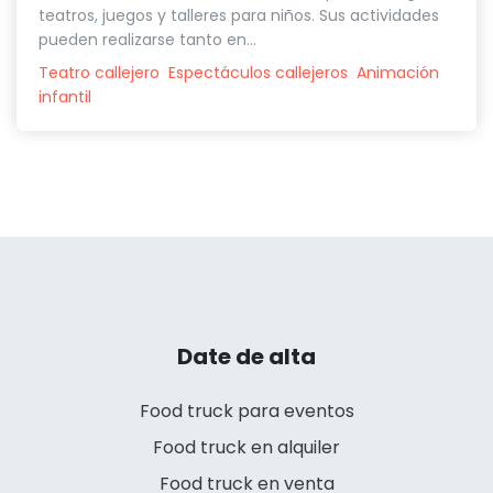
teatros, juegos y talleres para niños. Sus actividades
pueden realizarse tanto en...
Teatro callejero
Espectáculos callejeros
Animación
infantil
Date de alta
Food truck para eventos
Food truck en alquiler
Food truck en venta