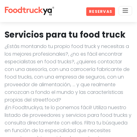
RESERVAS
Servicios para tu food truck
¿Estás montando tu propio food truck y necesitas a
los mejores profesionales?, ¿no es fácil encontrar
especialistas en food trucks?, ¿quieres contactar
con una asesoría, con una carrocería fabricante de
food trucks, con una empresa de seguros, con un
proveedor de alimentación, … y que realmente
conozcan a fondo el mundo y las características
propias del streetfood?
¡En Foodtruckya, te lo ponemos fácil! Utiliza nuestro
listado de proveedores y servicios para food trucks y
consulta directamente con ellos. Filtra tu búsqueda
en función de la especialidad que necesites