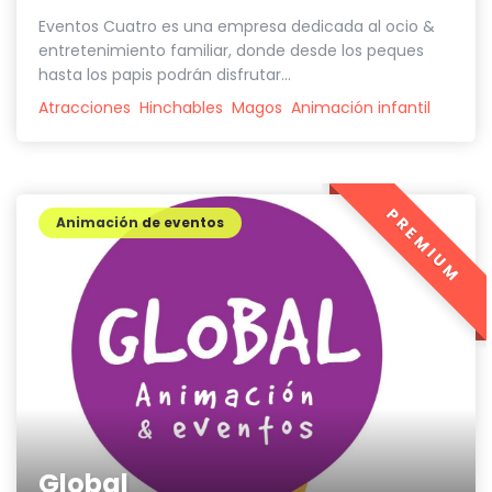
Eventos Cuatro es una empresa dedicada al ocio &
entretenimiento familiar, donde desde los peques
hasta los papis podrán disfrutar...
Atracciones
Hinchables
Magos
Animación infantil
PREMIUM
Animación de eventos
Global