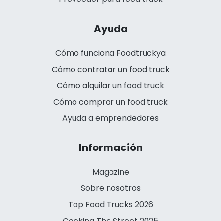
Ayuda
Cómo funciona Foodtruckya
Cómo contratar un food truck
Cómo alquilar un food truck
Cómo comprar un food truck
Ayuda a emprendedores
Información
Magazine
Sobre nosotros
Top Food Trucks 2026
Cooking The Street 2025