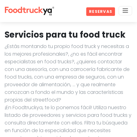
RESERVAS
Servicios para tu food truck
¿Estás montando tu propio food truck y necesitas a
los mejores profesionales?, ¿no es fácil encontrar
especialistas en food trucks?, ¿quieres contactar
con una asesoría, con una carrocería fabricante de
food trucks, con una empresa de seguros, con un
proveedor de alimentación, … y que realmente
conozcan a fondo el mundo y las características
propias del streetfood?
¡En Foodtruckya, te lo ponemos fácil! Utiliza nuestro
listado de proveedores y servicios para food trucks y
consulta directamente con ellos. Filtra tu búsqueda
en función de la especialidad que necesites