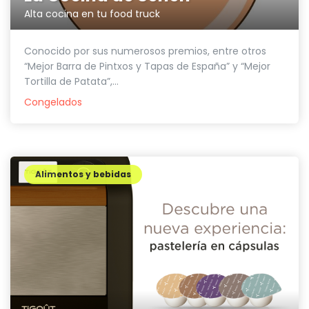
Alta cocina en tu food truck
Conocido por sus numerosos premios, entre otros
“Mejor Barra de Pintxos y Tapas de España” y “Mejor
Tortilla de Patata”,...
Congelados
Alimentos y bebidas