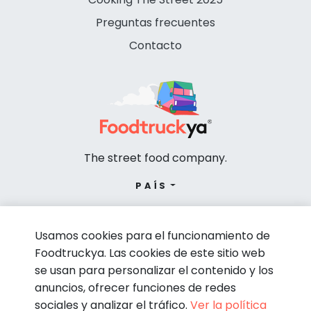
Preguntas frecuentes
Contacto
The street food company.
PAÍS
Usamos cookies para el funcionamiento de
Foodtruckya. Las cookies de este sitio web
se usan para personalizar el contenido y los
anuncios, ofrecer funciones de redes
sociales y analizar el tráfico.
Ver la política