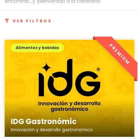
encontrar....y ¡bienvenido a la carretera!
VER FILTROS
PREMIUM
Alimentos y bebidas
IDG Gastronómic
Innovación y desarrollo gastronómico