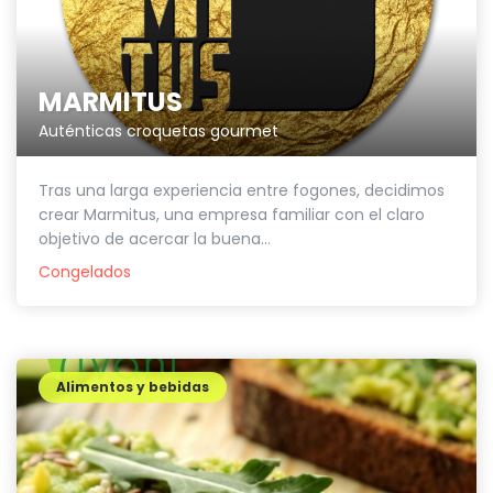
MARMITUS
Auténticas croquetas gourmet
Tras una larga experiencia entre fogones, decidimos
crear Marmitus, una empresa familiar con el claro
objetivo de acercar la buena...
Congelados
Alimentos y bebidas