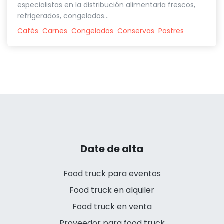
especialistas en la distribución alimentaria frescos,
refrigerados, congelados...
Cafés
Carnes
Congelados
Conservas
Postres
Date de alta
Food truck para eventos
Food truck en alquiler
Food truck en venta
Proveedor para food truck