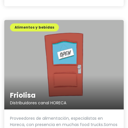
Alimentos y bebidas
Friolisa
Distribuidores canal HORECA
Proveedores de alimentación, especialistas en
Horeca, con presencia en muchas food trucks.Somos