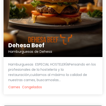
Dehesa Beef
Hamburguesas de Dehesa
Hamburguesas ESPECIAL HOSTELERÍAPensando en los
profesionales de la hostelería y la
restauración,cuidamos al máximo la calidad de
nuestras carnes, buscamoslas...
Carnes
Congelados