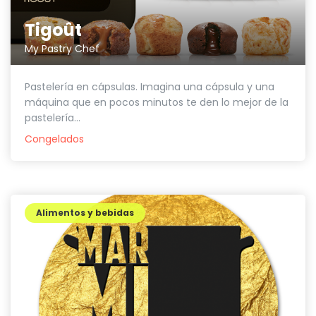
Tigoût
My Pastry Chef
Pastelería en cápsulas. Imagina una cápsula y una
máquina que en pocos minutos te den lo mejor de la
pastelería...
Congelados
Alimentos y bebidas