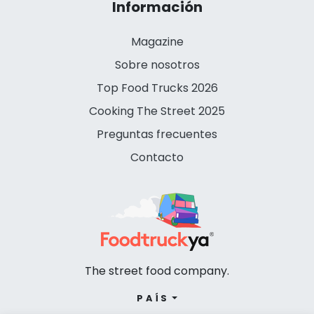
Información
Magazine
Sobre nosotros
Top Food Trucks 2026
Cooking The Street 2025
Preguntas frecuentes
Contacto
The street food company.
PAÍS