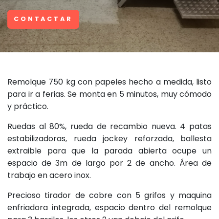
CONTACTAR
Remolque 750 kg con papeles hecho a medida, listo
para ir a ferias. Se monta en 5 minutos, muy cómodo
y práctico.
Ruedas al 80%, rueda de recambio nueva. 4 patas
estabilizadoras, rueda jockey reforzada, ballesta
extraible para que la parada abierta ocupe un
espacio de 3m de largo por 2 de ancho. Área de
trabajo en acero inox.
Precioso tirador de cobre con 5 grifos y maquina
enfriadora integrada, espacio dentro del remolque