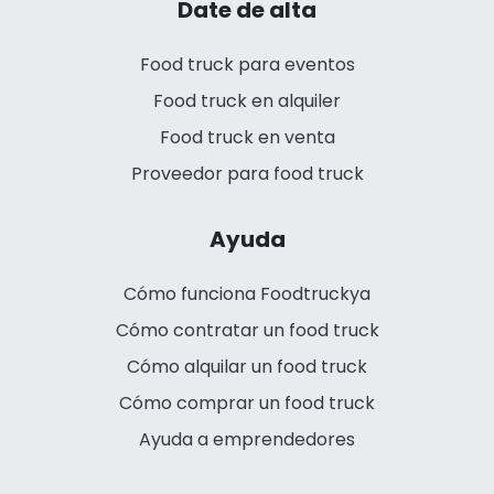
Date de alta
Food truck para eventos
Food truck en alquiler
Food truck en venta
Proveedor para food truck
Ayuda
Cómo funciona Foodtruckya
Cómo contratar un food truck
Cómo alquilar un food truck
Cómo comprar un food truck
Ayuda a emprendedores