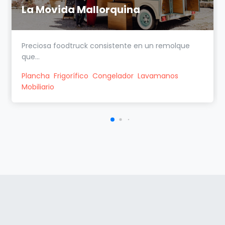
La Movida Mallorquina
Preciosa foodtruck consistente en un remolque
que...
Plancha
Frigorífico
Congelador
Lavamanos
Mobiliario