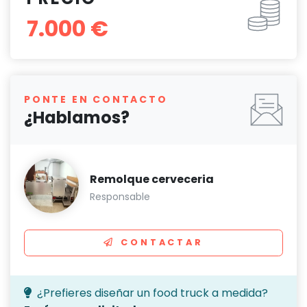
7.000 €
PONTE EN CONTACTO
¿Hablamos?
Remolque cerveceria
Responsable
CONTACTAR
¿Prefieres diseñar un food truck a medida?