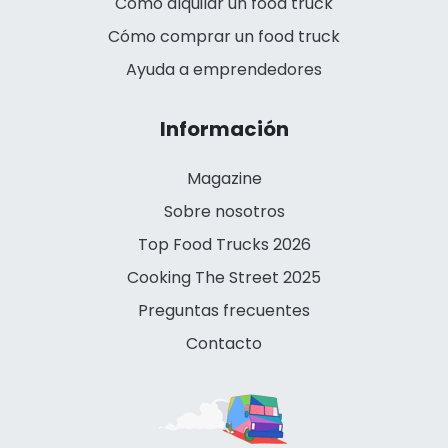
Cómo alquilar un food truck
Cómo comprar un food truck
Ayuda a emprendedores
Información
Magazine
Sobre nosotros
Top Food Trucks 2026
Cooking The Street 2025
Preguntas frecuentes
Contacto