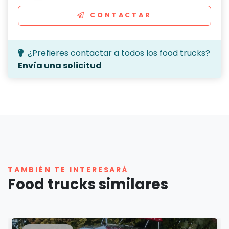
CONTACTAR
¿Prefieres contactar a todos los food trucks?
Envía una solicitud
TAMBIÉN TE INTERESARÁ
Food trucks similares