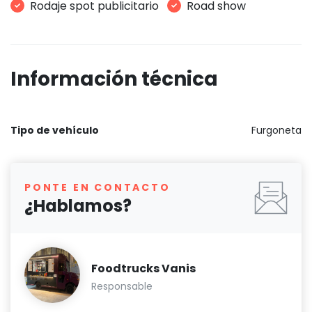
Rodaje spot publicitario
Road show
Información técnica
Tipo de vehículo
Furgoneta
PONTE EN CONTACTO
¿Hablamos?
Foodtrucks Vanis
Responsable