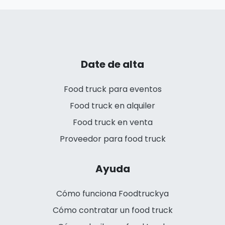
Date de alta
Food truck para eventos
Food truck en alquiler
Food truck en venta
Proveedor para food truck
Ayuda
Cómo funciona Foodtruckya
Cómo contratar un food truck