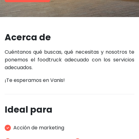
Acerca de
Cuéntanos qué buscas, qué necesitas y nosotros te
ponemos el foodtruck adecuado con los servicios
adecuados.
¡Te esperamos en Vanis!
Ideal para
Acción de marketing